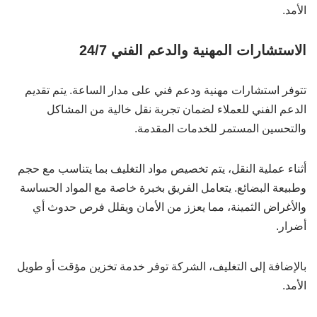
الأمد.
الاستشارات المهنية والدعم الفني 24/7
تتوفر استشارات مهنية ودعم فني على مدار الساعة. يتم تقديم
الدعم الفني للعملاء لضمان تجربة نقل خالية من المشاكل
والتحسين المستمر للخدمات المقدمة.
أثناء عملية النقل، يتم تخصيص مواد التغليف بما يتناسب مع حجم
وطبيعة البضائع. يتعامل الفريق بخبرة خاصة مع المواد الحساسة
والأغراض الثمينة، مما يعزز من الأمان ويقلل فرص حدوث أي
أضرار.
بالإضافة إلى التغليف، الشركة توفر خدمة تخزين مؤقت أو طويل
الأمد.