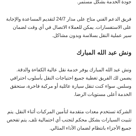
جودة الخدمة بشكل مستمر.
فريق الدعم الفني متاح على مدار 24/7 لتقديم المساعدة والإجابة
على الاستفسارات. يمكن للعملاء الاتصال في أي وقت لضمان
سير عملية النقل بسلاسة وبدون مشاكل.
ونش عبد الله المبارك
ونش عبد الله المبارك يوفر خدمة نقل عالية الكفاءة والدقة.
يضمن لك الفريق تغطية جميع احتياجات النقل بأسلوب احترافي
وسلس. سواء كنت تنقل سيارة عائلية أو مركبة فاخرة، ستحقق
الخدمة أعلى مستويات الرضا.
الشركة تستخدم معدات متقدمة لتأمين المركبات أثناء النقل. يتم
تثبيت السيارات بشكل محكم لتجنب أي احتمالية تلف. يتم تفحص
جميع الأجزاء بانتظام لضمان الأداء المثالي.