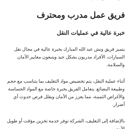
فريق عمل مدرب ومحترف
خبرة عالية في عمليات النقل
يتميز فريق ونش عبد الله المبارك بخبرة عالية في مجال نقل
السيارات. الأفراد مدربون بشكل جيد ويتبعون معايير الأمان
والسلامة.
أثناء عملية النقل، يتم تخصيص مواد التغليف بما يتناسب مع حجم
وطبيعة البضائع. يتعامل الفريق بخبرة خاصة مع المواد الحساسة
والأغراض الثمينة، مما يعزز من الأمان ويقلل فرص حدوث أي
أضرار.
بالإضافة إلى التغليف، الشركة توفر خدمة تخزين مؤقت أو طويل
الأمد.