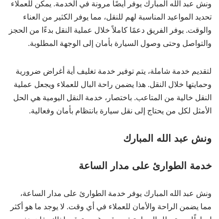
ونش عبد الله المبارك يوفر أيضًا مرونة في الخدمة. يمكن للعملاء
تحديد المواعيد المناسبة لهم للنقل، مما يوفر الكثير من العناء
والوقت. يوفر الفريق دعمًا كاملاً خلال عملية النقل بدءًا من الحجز
والتواصل وحتى وصول السيارة بأمان إلى الوجهة المطلوبة.
لتقديم خدمة شاملة، يتم توفير خدمة تغليف أية أغراض ضرورية
وحمايتها خلال النقل. هذا يضمن راحة البال للعملاء ويجعل عملية
النقل خالية من المتاعب. باختصار، خدمة النقل اليومية هي الحل
الأمثل لكل من يحتاج إلى نقل سيارة بانتظام بأمان وفعالية.
ونش عبد الله المبارك
خدمة الطوارئ على مدار الساعة
ونش عبد الله المبارك يوفر خدمة الطوارئ على مدار الساعة،
مما يضمن الراحة والأمان للعملاء في أي وقت. لا يوجد ما هو أكثر