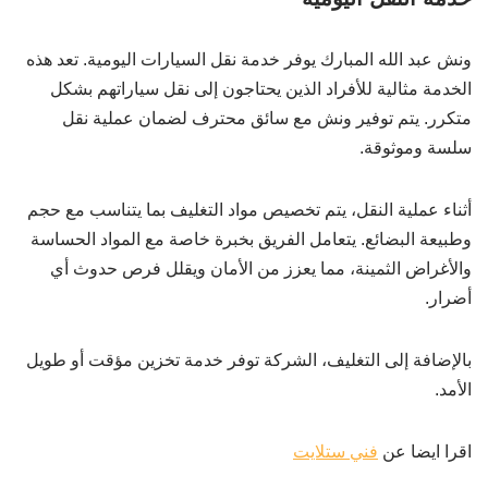
ونش عبد الله المبارك يوفر خدمة نقل السيارات اليومية. تعد هذه
الخدمة مثالية للأفراد الذين يحتاجون إلى نقل سياراتهم بشكل
متكرر. يتم توفير ونش مع سائق محترف لضمان عملية نقل
سلسة وموثوقة.
أثناء عملية النقل، يتم تخصيص مواد التغليف بما يتناسب مع حجم
وطبيعة البضائع. يتعامل الفريق بخبرة خاصة مع المواد الحساسة
والأغراض الثمينة، مما يعزز من الأمان ويقلل فرص حدوث أي
أضرار.
بالإضافة إلى التغليف، الشركة توفر خدمة تخزين مؤقت أو طويل
الأمد.
اقرا ايضا عن
فني ستلايت