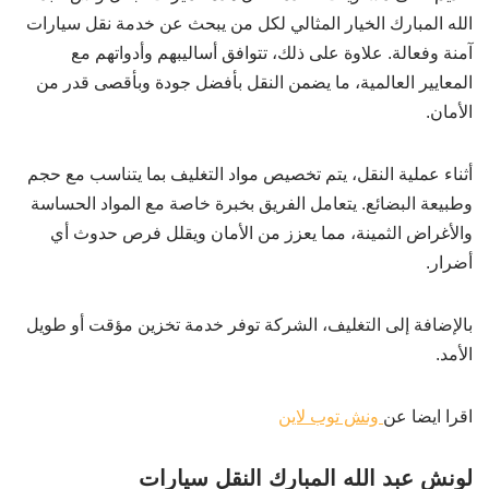
الله المبارك الخيار المثالي لكل من يبحث عن خدمة نقل سيارات
آمنة وفعالة. علاوة على ذلك، تتوافق أساليبهم وأدواتهم مع
المعايير العالمية، ما يضمن النقل بأفضل جودة وبأقصى قدر من
الأمان.
أثناء عملية النقل، يتم تخصيص مواد التغليف بما يتناسب مع حجم
وطبيعة البضائع. يتعامل الفريق بخبرة خاصة مع المواد الحساسة
والأغراض الثمينة، مما يعزز من الأمان ويقلل فرص حدوث أي
أضرار.
بالإضافة إلى التغليف، الشركة توفر خدمة تخزين مؤقت أو طويل
الأمد.
اقرا ايضا عن
ونش توب لاين
لونش عبد الله المبارك النقل سيارات