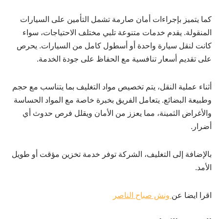
كما يتميز بإجراءات أمان صارمة تشمل التأمين على السيارات
المنقولة. يقدم خدمات متنوعة تلبي مختلف الاحتياجات، سواء
كانت لنقل سيارة واحدة أو أسطول كامل من السيارات. يحرص
على تقديم أسعار تنافسية مع الحفاظ على جودة الخدمة.
أثناء عملية النقل، يتم تخصيص مواد التغليف بما يتناسب مع حجم
وطبيعة البضائع. يتعامل الفريق بخبرة خاصة مع المواد الحساسة
والأغراض الثمينة، مما يعزز من الأمان ويقلل فرص حدوث أي
أضرار.
بالإضافة إلى التغليف، الشركة توفر خدمة تخزين مؤقت أو طويل
الأمد.
اقرا ايضا عن
ونش صباح الناصر