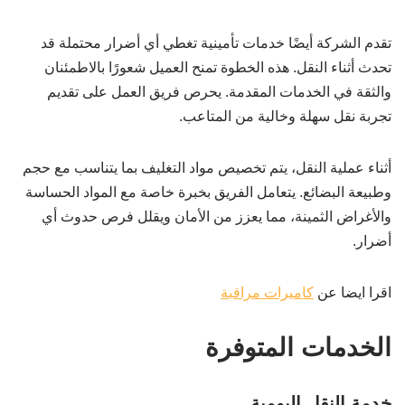
تقدم الشركة أيضًا خدمات تأمينية تغطي أي أضرار محتملة قد
تحدث أثناء النقل. هذه الخطوة تمنح العميل شعورًا بالاطمئنان
والثقة في الخدمات المقدمة. يحرص فريق العمل على تقديم
تجربة نقل سهلة وخالية من المتاعب.
أثناء عملية النقل، يتم تخصيص مواد التغليف بما يتناسب مع حجم
وطبيعة البضائع. يتعامل الفريق بخبرة خاصة مع المواد الحساسة
والأغراض الثمينة، مما يعزز من الأمان ويقلل فرص حدوث أي
أضرار.
اقرا ايضا عن
كاميرات مراقبة
الخدمات المتوفرة
خدمة النقل اليومية