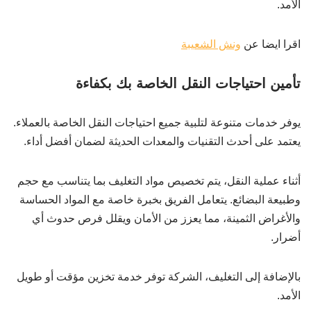
الأمد.
اقرا ايضا عن
ونش الشعيبة
تأمين احتياجات النقل الخاصة بك بكفاءة
يوفر خدمات متنوعة لتلبية جميع احتياجات النقل الخاصة بالعملاء.
يعتمد على أحدث التقنيات والمعدات الحديثة لضمان أفضل أداء.
أثناء عملية النقل، يتم تخصيص مواد التغليف بما يتناسب مع حجم
وطبيعة البضائع. يتعامل الفريق بخبرة خاصة مع المواد الحساسة
والأغراض الثمينة، مما يعزز من الأمان ويقلل فرص حدوث أي
أضرار.
بالإضافة إلى التغليف، الشركة توفر خدمة تخزين مؤقت أو طويل
الأمد.