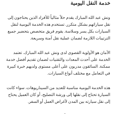
خدمة النقل اليومية
ونش عبد الله المبارك يقدم حلاً مثالياً للأفراد الذين يحتاجون إلى
نقل سياراتهم بشكل متكرر. تستخدم هذه الخدمة اليومية لنقل
السيارات بكل يسر وسلاسة. يقوم فريق متخصص بتحضير جميع
الترتيبات اللازمة لضمان عملية نقل آمنة وسريعة.
الأمان هو الأولوية القصوى لدى ونش عبد الله المبارك. تعتمد
الخدمة على أحدث المعدات والتقنيات لضمان تقديم أفضل خدمة
ممكنة. السائقون مدربون على أعلى مستوى ولديهم خبرة كبيرة
في التعامل مع مختلف أنواع السيارات.
هذه الخدمة اليومية مناسبة للعديد من السيناريوهات. سواء كانت
السيارة تحتاج إلى نقلها إلى ورشة التصليح، أو كان العميل يحتاج
إلى نقل سيارته بين المدن لأغراض العمل أو السفر.