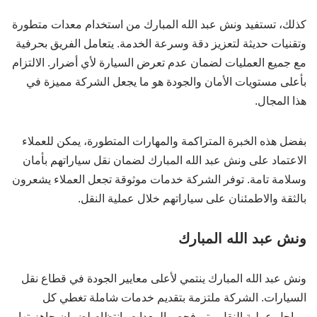
كذلك، تستفيد ونش عبد الله المبارك من استخدام معدات متطورة
وتقنيات حديثة لتعزيز دقة وسرعة الخدمة. يتعامل الفريق بحرفية
مع جميع العمليات لضمان عدم تعرض السيارة لأي أضرار. الالتزام
بأعلى مستويات الأمان والجودة هو ما يجعل الشركة مميزة في
هذا المجال.
بفضل هذه الخبرة المتراكمة والمهارات المتطورة، يمكن للعملاء
الاعتماد على ونش عبد الله المبارك لضمان نقل سياراتهم بأمان
وسلامة تامة. توفر الشركة خدمات موثوقة تجعل العملاء يشعرون
بالثقة والاطمئنان على سياراتهم خلال عملية النقل.
ونش عبد الله المبارك
ونش عبد الله المبارك ينتمي لأعلى معايير الجودة في قطاع نقل
السيارات. الشركة ملتزمة بتقديم خدمات شاملة تغطي كل
مراحل عملية النقل. يتم فحص المعدات بانتظام لضمان جاهزيتها