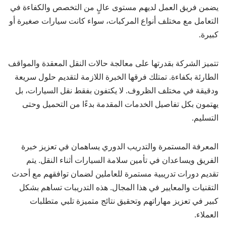
يضمن فريق العمل لديهم مستوى عالٍ من التخصص والكفاءة في
التعامل مع مختلف أنواع المركبات، سواء كانت سيارات صغيرة أو
كبيرة.
تتميز الشركة بقدرتها على معالجة حالات النقل المعقدة والمواقف
الطارئة بكفاءة. تمتلك فرقها الخبرة اللازمة لتقديم حلول سريعة
ودقيقة في مختلف الظروف. لا يكتفون بفقط نقل السيارات، بل
يهتمون بكل تفاصيل الخدمات المقدمة بدءًا من التحميل وحتى
التسليم.
المعرفة المستمرة والتدريب الدوري يساهمان في تعزيز خبرة
الفريق ويساعدان في تأمين سلامة السيارات أثناء النقل. يتم
تقديم دورات تدريبية مستمرة للعاملين لضمان توافقهم مع أحدث
التقنيات والمعايير في هذا المجال. هذه التدريبات تساهم بشكل
كبير في تعزيز مهاراتهم وتحقيق نتائج متميزة تلبي متطلبات
العملاء.