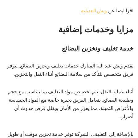
اقرا ايضا عن
ونش العديلية
مزايا وخدمات إضافية
خدمة تغليف وتخزين البضائع
يقدم ونش عبد الله المبارك خدمات تغليف وتخزين البضائع. يتوفر
فريق متخصص للتأكد من سلامة البضائع أثناء النقل والتخزين.
أثناء عملية النقل، يتم تخصيص مواد التغليف بما يتناسب مع حجم
وطبيعة البضائع. يتعامل الفريق بخبرة خاصة مع المواد الحساسة
والأغراض الثمينة، مما يعزز من الأمان ويقلل فرص حدوث أي
أضرار.
بالإضافة إلى التغليف، الشركة توفر خدمة تخزين مؤقت أو طويل