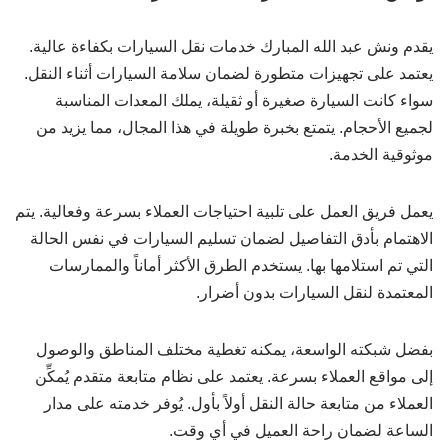
يقدم ونش عبد الله المبارك خدمات نقل السيارات بكفاءة عالية.
يعتمد على تجهيزات متطورة لضمان سلامة السيارات أثناء النقل.
سواء كانت السيارة صغيرة أو ثقيلة، يملك المعدات المناسبة
لجميع الأحجام. يتمتع بخبرة طويلة في هذا المجال، مما يزيد من
موثوقية الخدمة.
يعمل فريق العمل على تلبية احتياجات العملاء بسرعة وفعالية. يتم
الاهتمام بأدق التفاصيل لضمان تسليم السيارات في نفس الحالة
التي تم استلامها بها. يستخدم الطرق الأكثر أماناً والممارسات
المعتمدة لنقل السيارات بدون أضرار.
بفضل شبكته الواسعة، يمكنه تغطية مختلف المناطق والوصول
إلى مواقع العملاء بسرعة. يعتمد على نظام متابعة متقدم يُمكِّن
العملاء من متابعة حالة النقل أولاً بأول. يُوفر خدمته على مدار
الساعة لضمان راحة العميل في أي وقت.