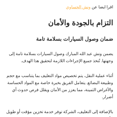
اقرا ايضا عن
ونش الحساوي
التزام بالجودة والأمان
ضمان وصول السيارات بسلامة تامة
يضمن ونش عبد الله المبارك وصول السيارات بسلامة تامة إلى
وجهتها. تُتخذ جميع الإجراءات اللازمة لتحقيق هذا الهدف.
أثناء عملية النقل، يتم تخصيص مواد التغليف بما يتناسب مع حجم
وطبيعة البضائع. يتعامل الفريق بخبرة خاصة مع المواد الحساسة
والأغراض الثمينة، مما يعزز من الأمان ويقلل فرص حدوث أي
أضرار.
بالإضافة إلى التغليف، الشركة توفر خدمة تخزين مؤقت أو طويل