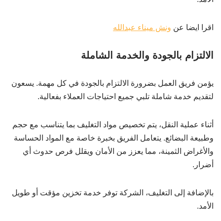
اقرا ايضا عن
ونش ميناء عبدالله
الالتزام بالجودة والخدمة الشاملة
يؤمن فريق العمل بضرورة الالتزام بالجودة في كل مهمة. يسعون
لتقديم خدمة شاملة تلبي جميع احتياجات العملاء بفعالية.
أثناء عملية النقل، يتم تخصيص مواد التغليف بما يتناسب مع حجم
وطبيعة البضائع. يتعامل الفريق بخبرة خاصة مع المواد الحساسة
والأغراض الثمينة، مما يعزز من الأمان ويقلل فرص حدوث أي
أضرار.
بالإضافة إلى التغليف، الشركة توفر خدمة تخزين مؤقت أو طويل
الأمد.