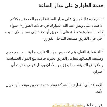
خدمة الطوارئ على مدار الساعة
تُقدم خدمة الطوارئ على مدار الساعة لجميع العملاء. يمكنكم
الاعتماد على ونش عبد الله المبارك في حالات الطوارئ. سواء
كانت السيارة متعطلة على الطريق أو تحتاج إلى سحبها لأي سبب
آخر، فإن الفريق مستعد للتدخل الفوري.
أثناء عملية النقل، يتم تخصيص مواد التغليف بما يتناسب مع حجم
وطبيعة البضائع. يتعامل الفريق بخبرة خاصة مع المواد الحساسة
والأغراض الثمينة، مما يعزز من الأمان ويقلل فرص حدوث أي
أضرار.
بالإضافة إلى التغليف، الشركة توفر خدمة تخزين مؤقت أو طويل
الأمد.
اقرا ايضا عن
ونش عبدالله السالم