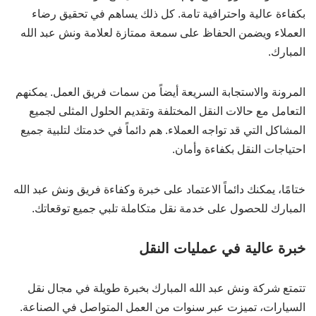
بكفاءة عالية واحترافية تامة. كل ذلك يساهم في تحقيق رضاء
العملاء ويضمن الحفاظ على سمعة ممتازة لعلامة ونش عبد الله
المبارك.
المرونة والاستجابة السريعة أيضاً من سمات فريق العمل. يمكنهم
التعامل مع حالات النقل المختلفة وتقديم الحلول المثلى لجميع
المشاكل التي قد تواجه العملاء. هم دائماً في خدمتك لتلبية جميع
احتياجات النقل بكفاءة وأمان.
ختامًا، يمكنك دائماً الاعتماد على خبرة وكفاءة فريق ونش عبد الله
المبارك للحصول على خدمة نقل متكاملة تلبي جميع توقعاتك.
خبرة عالية في عمليات النقل
تتمتع شركة ونش عبد الله المبارك بخبرة طويلة في مجال نقل
السيارات، تميزت عبر سنوات من العمل المتواصل في الصناعة.