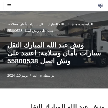
تخطى
إلى
الرئيسية
»
ونش عبد الله المبارك النقل سيارات بأمان وسلامة:
المحتوى
اعتمد على ونش اتصل 55800538
ونش عبد الله المبارك النقل
سيارات بأمان وسلامة: اعتمد على
ونش اتصل 55800538
بواسطة
admin
يوليو 10, 2024
ونش عبد الله المبارك النقل