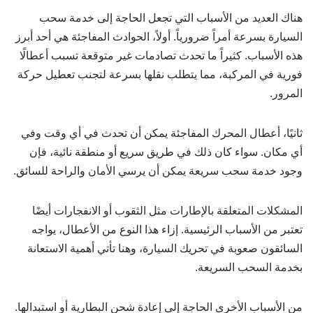
هناك العديد من الأسباب التي تجعل الحاجة إلى خدمة سحب
السيارة بسرعة أمراً ضرورياً. أولاً، الحوادث المفاجئة هي أحد أبرز
هذه الأسباب. كثيراً ما تحدث تصادمات غير متوقعة تسبب أعطالًا
فورية في المركبة، مما يتطلب نقلها بسرعة لتجنب تعطيل حركة
المرور.
ثانيًا، أعطال المحرك المفاجئة يمكن أن تحدث في أي وقت وفي
أي مكان. سواء كان ذلك في طريق سريع أو منطقة نائية، فإن
وجود خدمة سحب سريعة يمكن أن يرسي الأمان والراحة للسائق.
المشكلات المتعلقة بالإطارات مثل الثقوب أو الانفجارات أيضًا
تعتبر من الأسباب الرئيسية. إزاء هذا النوع من الأعطال، يواجه
السائقون صعوبة في تحريك السيارة، وهنا تأتي أهمية الاستعانة
بخدمة السحب السريعة.
من الأسباب الأخرى الحاجة إلى إعادة شحن البطارية أو استبدالها.