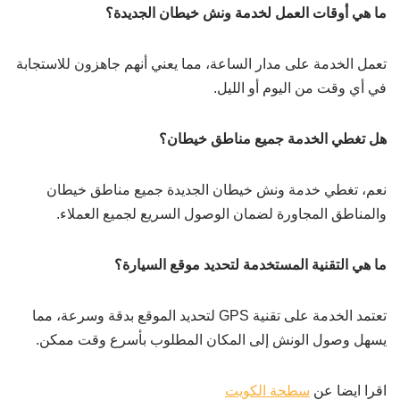
ما هي أوقات العمل لخدمة ونش خيطان الجديدة؟
تعمل الخدمة على مدار الساعة، مما يعني أنهم جاهزون للاستجابة
في أي وقت من اليوم أو الليل.
هل تغطي الخدمة جميع مناطق خيطان؟
نعم، تغطي خدمة ونش خيطان الجديدة جميع مناطق خيطان
والمناطق المجاورة لضمان الوصول السريع لجميع العملاء.
ما هي التقنية المستخدمة لتحديد موقع السيارة؟
تعتمد الخدمة على تقنية GPS لتحديد الموقع بدقة وسرعة، مما
يسهل وصول الونش إلى المكان المطلوب بأسرع وقت ممكن.
اقرا ايضا عن
سطحة الكويت