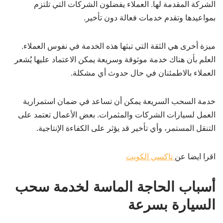
الشركة المقدمة لها. العملاء يفضلون الشركات التي تلتزم
بمواعيدها وتقدم خدمات فعالة دون تأخير.
ميزة أخرى هي الثقة التي تبثها هذه الخدمة في نفوس العملاء.
العلم بأن هناك خدمة موثوقة وسريعة يمكن الاعتماد عليها يُشعر
العملاء بالاطمئنان في حال حدوث أي مشكلة.
خدمة السحب السريعة يمكن أن تساعد في ضمان استمرارية
العمل لسيارات الشركات والمثمرات. بعض الأعمال تعتمد على
التنقل المستمر، وأي تأخير قد يؤثر على الكفاءة الإنتاجية.
اقرا ايضا عن
تاكسي الكويت
أسباب الحاجة الماسة لخدمة سحب
السيارة بسرعة