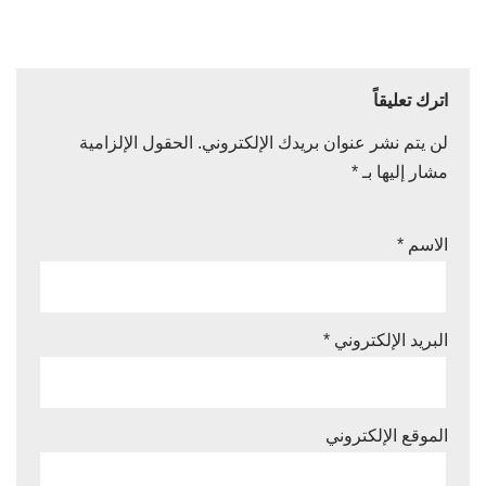
اترك تعليقاً
لن يتم نشر عنوان بريدك الإلكتروني.
الحقول الإلزامية
مشار إليها بـ
*
الاسم
*
البريد الإلكتروني
*
الموقع الإلكتروني