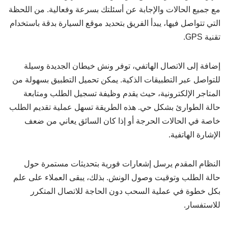
مع جميع الحالات والإجابة عن أسئلتك بسرعة وفعالية. من اللحظة
التي تتواصل فيها، يبدأ الفريق بتحديد موقع السيارة بدقة باستخدام
تقنية GPS.
إضافة إلى الاتصال الهاتفي، توفر ونش خيطان الجديدة وسيلة
للتواصل عبر التطبيقات الذكية. يمكن تحميل التطبيق بسهولة من
المتاجر الإلكترونية، حيث يقدم وظيفة تسجيل الطلب ومتابعة
حالة الطوارئ بشكل حي. هذه الطريقة تسهل عملية تقديم الطلب
خاصة في الحالات الحرجة أو إذا كان السائق يعاني من ضعف
الإشارة الهاتفية.
النظام المقدم يرسل إشعارات فورية بتحديثات مستمرة حول
حالة الطلب وتوقيت وصول الونش. بذلك، يبقى العملاء على علم
بكل خطوة في عملية السحب دون الحاجة للاتصال المتكرر
للاستفسار.