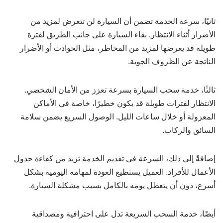
ثانيًا، سرعة الخدمة تضمن أن السيارة لن تتعرض لمزيد من
الأضرار أثناء الانتظار. بقاء السيارة على جانب الطريق لفترة
طويلة قد يعرضها لمزيد من المخاطر، مثل الحوادث أو الأضرار
الناتجة عن الظروف الجوية.
ثالثًا، خدمة سحب السيارة بسرعة تعزز من الأمان الشخصي.
الانتظار لفترات طويلة قد يكون خطيرًا، خاصة في الأماكن
المعزولة أو خلال ساعات الليل. الوصول السريع يضمن سلامة
السائق والركاب.
إضافةً إلى ذلك، السرعة في تقديم الخدمة تزيد من كفاءة جدول
الأعمال للأفراد. العميل يستطيع العودة لمهامه اليومية بشكل
أسرع، دون أن يتعطل يومه بالكامل بسبب مشكلة السيارة.
أيضًا، خدمة السحب السريعة تدل على احترافية ومصداقية