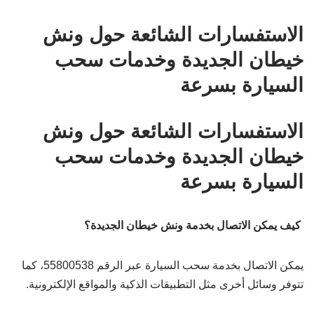
الاستفسارات الشائعة حول ونش
خيطان الجديدة وخدمات سحب
السيارة بسرعة
الاستفسارات الشائعة حول ونش
خيطان الجديدة وخدمات سحب
السيارة بسرعة
كيف يمكن الاتصال بخدمة ونش خيطان الجديدة؟
يمكن الاتصال بخدمة سحب السيارة عبر الرقم 55800538، كما
تتوفر وسائل أخرى مثل التطبيقات الذكية والمواقع الإلكترونية.