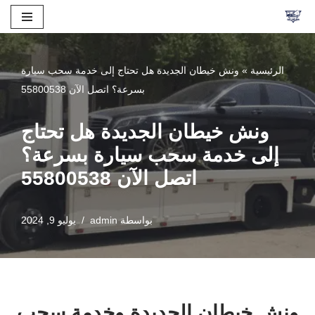
تخطى
إلى
الرئيسية
»
ونش خيطان الجديدة هل تحتاج إلى خدمة سحب سيارة
المحتوى
بسرعة؟ اتصل الآن 55800538
ونش خيطان الجديدة هل تحتاج
إلى خدمة سحب سيارة بسرعة؟
اتصل الآن 55800538
بواسطة
admin
يوليو 9, 2024
ونش خيطان الجديدة وخدمة سحب