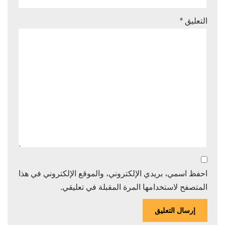
التعليق
*
احفظ اسمي، بريدي الإلكتروني، والموقع الإلكتروني في هذا
المتصفح لاستخدامها المرة المقبلة في تعليقي.