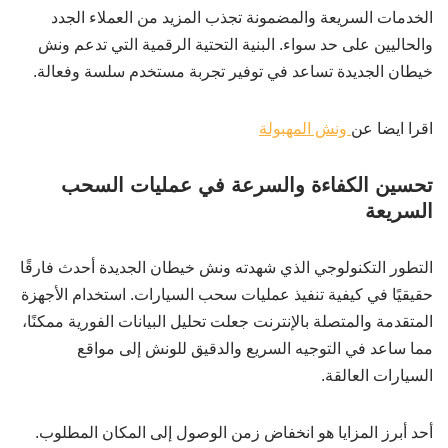
الخدمات السريعة والمضمونة تجذب المزيد من العملاء الجدد
والحاليين على حد سواء. البنية التحتية الرقمية التي تدعم ونش
خيطان الجديدة تساعد في توفير تجربة مستخدم سلسة وفعالة.
اقرا ايضا عن
ونش المهبولة
تحسين الكفاءة والسرعة في عمليات السحب
السريعة
التطور التكنولوجي الذي شهدته ونش خيطان الجديدة أحدث فارقًا
حقيقيًا في كيفية تنفيذ عمليات سحب السيارات. استخدام الأجهزة
المتقدمة والمتصلة بالإنترنت جعلت تحليل البيانات الفورية ممكنًا،
مما ساعد في التوجيه السريع والدقيق للونش إلى مواقع
السيارات العالقة.
أحد أبرز المزايا هو انخفاض زمن الوصول إلى المكان المطلوب.