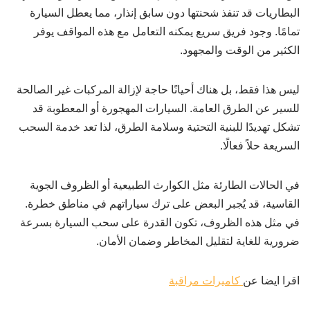
البطاريات قد تنفذ شحنتها دون سابق إنذار، مما يعطل السيارة
تمامًا. وجود فريق سريع يمكنه التعامل مع هذه المواقف يوفر
الكثير من الوقت والمجهود.
ليس هذا فقط، بل هناك أحيانًا حاجة لإزالة المركبات غير الصالحة
للسير عن الطرق العامة. السيارات المهجورة أو المعطوبة قد
تشكل تهديدًا للبنية التحتية وسلامة الطرق، لذا تعد خدمة السحب
السريعة حلاً فعالًا.
في الحالات الطارئة مثل الكوارث الطبيعية أو الظروف الجوية
القاسية، قد يُجبر البعض على ترك سياراتهم في مناطق خطرة.
في مثل هذه الظروف، تكون القدرة على سحب السيارة بسرعة
ضرورية للغاية لتقليل المخاطر وضمان الأمان.
اقرا ايضا عن
كاميرات مراقبة