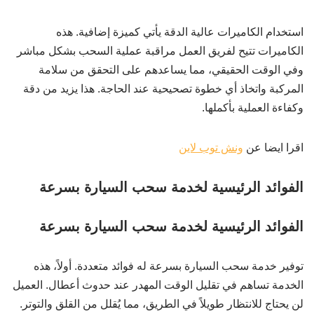
استخدام الكاميرات عالية الدقة يأتي كميزة إضافية. هذه
الكاميرات تتيح لفريق العمل مراقبة عملية السحب بشكل مباشر
وفي الوقت الحقيقي، مما يساعدهم على التحقق من سلامة
المركبة واتخاذ أي خطوة تصحيحية عند الحاجة. هذا يزيد من دقة
وكفاءة العملية بأكملها.
اقرا ايضا عن
ونش توب لاين
الفوائد الرئيسية لخدمة سحب السيارة بسرعة
الفوائد الرئيسية لخدمة سحب السيارة بسرعة
توفير خدمة سحب السيارة بسرعة له فوائد متعددة. أولاً، هذه
الخدمة تساهم في تقليل الوقت المهدر عند حدوث أعطال. العميل
لن يحتاج للانتظار طويلاً في الطريق، مما يُقلل من القلق والتوتر.