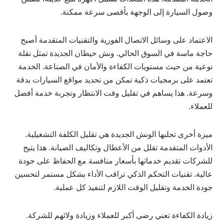
وصول السيارة إلى الوجهة بأقصى سرعة ممكنة.
الاعتماد على وسائل الاتصال الفورية والتقنيات المتقدمة أصبح
حاجة ماسة في السوق الحالي. ونش خيطان الجديدة تمثل نقلة
نوعية من حيث مستويات الكفاءة والأمان في الصناعة. الخدمة
تعتمد على برمجيات ذكية تمكن من تحديد مواقع السيارات بدقة
وسرعة. هذا يساهم في تقليل وقت الانتظار وتجربة خدمة أفضل
للعملاء.
ميزة أخرى تجلبها الونش الجديدة هي تقليل الكلفة التشغيلية.
الأدوات المتقدمة تقلل من الأعطال وتكاليف الصيانة. هذا يتيح
للشركات تقديم خدماتها بأسعار منافسة مع الحفاظ على جودة
عالية. تقنيات التحكم الذكي تراقب الأداء بشكل مستمر لتحسين
جودة الخدمة وتقليل الوقت اللازم لتنفيذ كل عملية.
زيادة الكفاءة تعني رضى أكبر للعملاء وزيادة ولائهم للشركة.