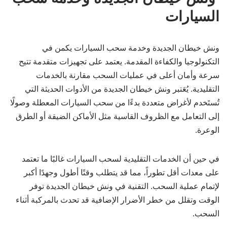
السيارات
ونش خيطان الجديدة وخدمة سحب السيارات يكمن في
التكنولوجيا والكفاءة المقدمة. يعتمد على تجهيزات متقدمة تتيح
سرعة وأمان أعلى في عمليات السحب مقارنة بالخدمات
التقليدية. يُعَتبر ونش خيطان الجديدة من الأدوات الحديثة التي
تُستَخدم لأغراض متعددة بدءًا من سحب السيارات المعطلة وصولًا
إلى التعامل مع الظروف القاسية مثل الأماكن الضيقة أو الطرق
الوعرة.
في حين أن الخدمات التقليدية لسحب السيارات غالبًا ما تعتمد
على معدات أقل تطوراً، مما قد يتطلب وقتًا أطول وجهدًا أكبر
لإتمام عملية السحب. التقنية في ونش خيطان الجديدة توفر
الوقت وتقلل من خطر الأضرار الإضافية قد تحدث بالمركبة أثناء
السحب.