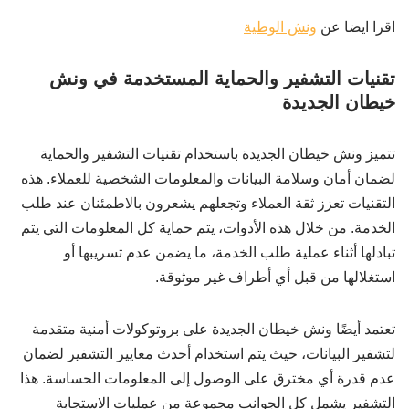
اقرا ايضا عن
ونش الوطية
تقنيات التشفير والحماية المستخدمة في ونش
خيطان الجديدة
تتميز ونش خيطان الجديدة باستخدام تقنيات التشفير والحماية
لضمان أمان وسلامة البيانات والمعلومات الشخصية للعملاء. هذه
التقنيات تعزز ثقة العملاء وتجعلهم يشعرون بالاطمئنان عند طلب
الخدمة. من خلال هذه الأدوات، يتم حماية كل المعلومات التي يتم
تبادلها أثناء عملية طلب الخدمة، ما يضمن عدم تسريبها أو
استغلالها من قبل أي أطراف غير موثوقة.
تعتمد أيضًا ونش خيطان الجديدة على بروتوكولات أمنية متقدمة
لتشفير البيانات، حيث يتم استخدام أحدث معايير التشفير لضمان
عدم قدرة أي مخترق على الوصول إلى المعلومات الحساسة. هذا
التشفير يشمل كل الجوانب مجموعة من عمليات الاستجابة