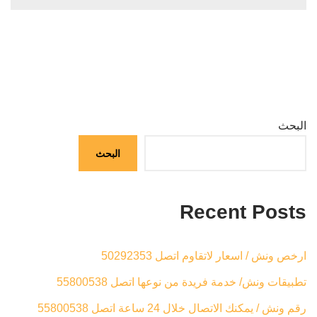
البحث
البحث
Recent Posts
ارخص ونش / اسعار لاتقاوم اتصل 50292353
تطبيقات ونش/ خدمة فريدة من نوعها اتصل 55800538
رقم ونش / يمكنك الاتصال خلال 24 ساعة اتصل 55800538