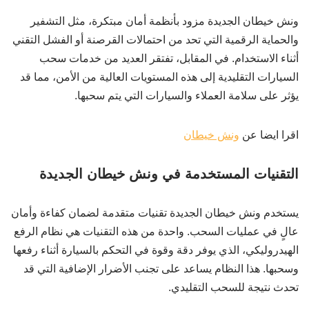
ونش خيطان الجديدة مزود بأنظمة أمان مبتكرة، مثل التشفير
والحماية الرقمية التي تحد من احتمالات القرصنة أو الفشل التقني
أثناء الاستخدام. في المقابل، تفتقر العديد من خدمات سحب
السيارات التقليدية إلى هذه المستويات العالية من الأمن، مما قد
يؤثر على سلامة العملاء والسيارات التي يتم سحبها.
اقرا ايضا عن
ونش خيطان
التقنيات المستخدمة في ونش خيطان الجديدة
يستخدم ونش خيطان الجديدة تقنيات متقدمة لضمان كفاءة وأمان
عالٍ في عمليات السحب. واحدة من هذه التقنيات هي نظام الرفع
الهيدروليكي، الذي يوفر دقة وقوة في التحكم بالسيارة أثناء رفعها
وسحبها. هذا النظام يساعد على تجنب الأضرار الإضافية التي قد
تحدث نتيجة للسحب التقليدي.