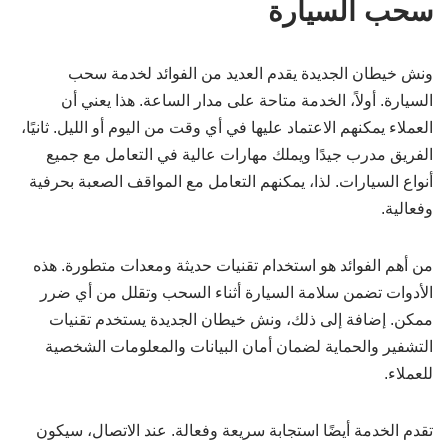
سحب السيارة
ونش خيطان الجديدة يقدم العديد من الفوائد لخدمة سحب
السيارة. أولاً، الخدمة متاحة على مدار الساعة. هذا يعني أن
العملاء يمكنهم الاعتماد عليها في أي وقت من اليوم أو الليل. ثانيًا،
الفريق مدرب جيدًا ويملك مهارات عالية في التعامل مع جميع
أنواع السيارات. لذا، يمكنهم التعامل مع المواقف الصعبة بحرفية
وفعالية.
من أهم الفوائد هو استخدام تقنيات حديثة ومعدات متطورة. هذه
الأدوات تضمن سلامة السيارة أثناء السحب وتقلل من أي ضرر
ممكن. إضافة إلى ذلك، ونش خيطان الجديدة يستخدم تقنيات
التشفير والحماية لضمان أمان البيانات والمعلومات الشخصية
للعملاء.
تقدم الخدمة أيضًا استجابة سريعة وفعالة. عند الاتصال، سيكون