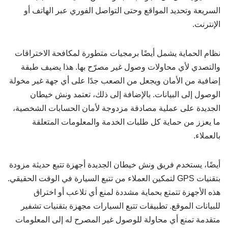
السريعة وتحديد المواقع وحتى التواصل الفوري عبر الهاتف أو
الإنترنت.
نظام الحماية يشمل أيضًا برمجيات متطورة لمكافحة الاختراقات
والتصدي لأي محاولات وصول غير مصرّح بها. هذا يضيف طبقة
إضافية من الأمان ويجعل من الصعب جدًا على أي جهة غير مخولة
الوصول إلى البيانات. بالإضافة إلى ذلك، تعتمد ونش خيطان
الجديدة على عملية مصادقة مزدوجة لأمان الحسابات الشخصية،
ما يعزز من حماية كل طلبات الخدمة والمعلومات المتعلقة
بالعملاء.
أيضًا، يستخدم فريق ونش خيطان الجديدة أجهزة تتبع حديثة مزودة
بتقنيات GPS لتمكين العملاء من تتبع السيارة في الوقت الحقيقي.
هذه الأجهزة تتمتع بحماية مشددة لمنع أي تلاعب أو اختراق
للبيانات الموقع. تطبيقات تتبع السيارات مجهزة بتقنيات تشفير
متقدمة تمنع أي محاولة للوصول غير المصرح له إلى المعلومات