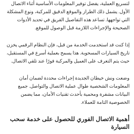
لتسريع العملية، يفضل توفير المعلومات الأساسية أثناء الاتصال
الأول. يشمل ذلك الطراز والموقع الدقيق للمركبة، ونوع المشكلة
التي تواجهها. تساعد هذه التفاصيل الفريق في تحديد الأدوات
الصحيحة والإجراءات اللازمة قبل الوصول للموقع.
إذا كنت قد استخدمت الخدمة من قبل، فإن النظام الرقمي يخزن
تاريخ السيارات المسحوبة. هذا يسمح بعملية أسرع في المستقبل،
حيث يتم التعرف على العميل والمركبة فورًا عند تلقي الاتصال.
وضعت ونش خيطان الجديدة إجراءات محددة لضمان أمان
المعلومات الشخصية طوال عملية الاتصال والتواصل. جميع
البيانات مشفرة ومحمية بأحدث تقنيات الأمان، مما يضمن
الخصوصية التامة للعملاء.
أهمية الاتصال الفوري للحصول على خدمة سحب
السيارة