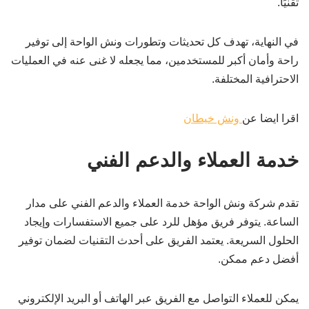
تقنيًا.
في النهاية، تهدف كل تحديثات وتطورات ونش الواحة إلى توفير
راحة وأمان أكبر للمستخدمين، مما يجعله لا غنى عنه في العمليات
الاحترافية المختلفة.
اقرا ايضا عن
ونش خيطان
خدمة العملاء والدعم الفني
تقدم شركة ونش الواحة خدمة العملاء والدعم الفني على مدار
الساعة. يتوفر فريق مؤهل للرد على جميع الاستفسارات وإيجاد
الحلول السريعة. يعتمد الفريق على أحدث التقنيات لضمان توفير
أفضل دعم ممكن.
يمكن للعملاء التواصل مع الفريق عبر الهاتف أو البريد الإلكتروني