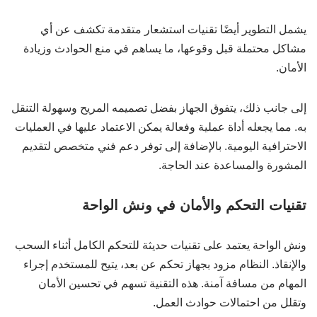
يشمل التطوير أيضًا تقنيات استشعار متقدمة تكشف عن أي
مشاكل محتملة قبل وقوعها، ما يساهم في منع الحوادث وزيادة
الأمان.
إلى جانب ذلك، يتفوق الجهاز بفضل تصميمه المريح وسهولة التنقل
به. مما يجعله أداة عملية وفعالة يمكن الاعتماد عليها في العمليات
الاحترافية اليومية. بالإضافة إلى توفر دعم فني متخصص لتقديم
المشورة والمساعدة عند الحاجة.
تقنيات التحكم والأمان في ونش الواحة
ونش الواحة يعتمد على تقنيات حديثة للتحكم الكامل أثناء السحب
والإنقاذ. النظام مزود بجهاز تحكم عن بعد، يتيح للمستخدم إجراء
المهام من مسافة آمنة. هذه التقنية تسهم في تحسين الأمان
وتقلل من احتمالات حوادث العمل.