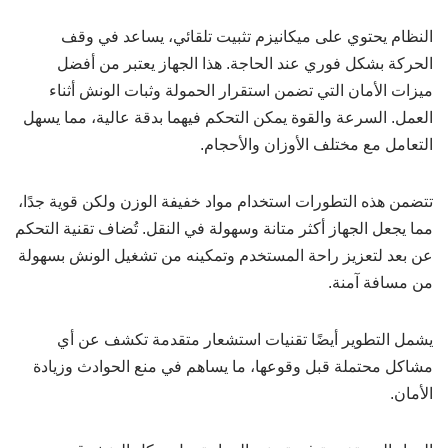
النظام يحتوي على ميكانيزم تثبيت تلقائي، يساعد في وقف
الحركة بشكل فوري عند الحاجة. هذا الجهاز يعتبر من أفضل
ميزات الأمان التي تضمن استقرار الحمولة وثبات الونش أثناء
العمل. السرعة والقوة يمكن التحكم فيهما بدقة عالية، مما يسهل
التعامل مع مختلف الأوزان والأحجام.
تتضمن هذه التطورات استخدام مواد خفيفة الوزن ولكن قوية جدًا،
مما يجعل الجهاز أكثر متانة وسهولة في النقل. تُضاف تقنية التحكم
عن بعد لتعزيز راحة المستخدم وتمكينه من تشغيل الونش بسهولة
من مسافة آمنة.
يشمل التطوير أيضًا تقنيات استشعار متقدمة تكشف عن أي
مشاكل محتملة قبل وقوعها، ما يساهم في منع الحوادث وزيادة
الأمان.