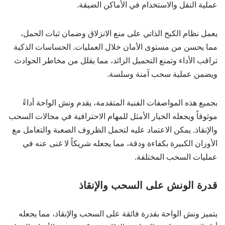
عملية النقل والاستخدام في الأماكن الضيقة.
يعمل نظام الكبح الذاتي على منع الانزلاق وضمان ثبات الحمل،
مما يحسن من مستوى الأمان خلال العمليات. الحساسات الذكية
تراقب الأداء وتمنع التحميل الزائد، مما يقلل من مخاطر الحوادث
ويضمن عملية سحب آمنة وسلسة.
بجميع هذه المواصفات الفنية المتقدمة، يقدم ونش الواحة أداءً
موثوقاً ويجعله الخيار الأمثل للمهام الاحترافية في مجالات السحب
والإنقاذ. يمكن الاعتماد عليه لتحمل الظروف الصعبة والتعامل مع
الأوزان الكبيرة بكفاءة ودقة، مما يجعله شريكاً لا غنى عنه في
عمليات السحب المختلفة.
قدرة الونش على السحب والإنقاذ
يتميز ونش الواحة بقدرة فائقة على السحب والإنقاذ، مما يجعله