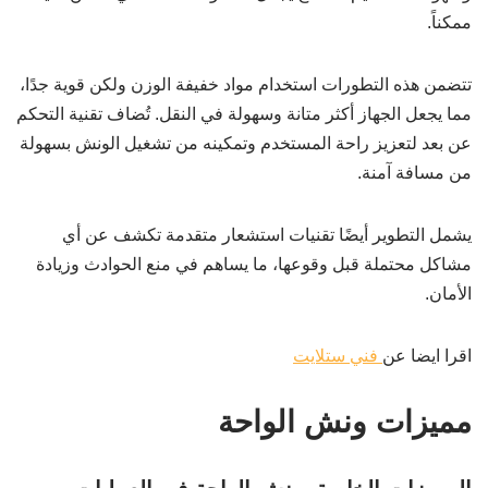
ممكناً.
تتضمن هذه التطورات استخدام مواد خفيفة الوزن ولكن قوية جدًا،
مما يجعل الجهاز أكثر متانة وسهولة في النقل. تُضاف تقنية التحكم
عن بعد لتعزيز راحة المستخدم وتمكينه من تشغيل الونش بسهولة
من مسافة آمنة.
يشمل التطوير أيضًا تقنيات استشعار متقدمة تكشف عن أي
مشاكل محتملة قبل وقوعها، ما يساهم في منع الحوادث وزيادة
الأمان.
اقرا ايضا عن
فني ستلايت
مميزات ونش الواحة