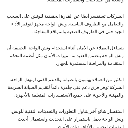
الشركات تستفسر أيضًا عن القدرة الحقيقية للونش على السحب
والتعامل مع الظروف القاسية. ونش الواحة مجهز لتوفير الأداء
الجيد حتى في الظروف الصعبة والمواقع المفاجئة.
يتساءل العملاء عن الأمان أثناء استخدام ونش الواحة. الحقيقة أن
ونش الواحة يتضمن العديد من ميزات الأمان مثل أنظمة التحكم
المتقدمة والمراقبة المستمرة للجهاز.
الكثير من العملاء يهتمون بالصيانة والدعم الفني لونهش الواحة.
الشركة توفر فرق دعم فني جاهزة دائماً لتقديم الصيانة السريعة
والمهنية والأجوبة على جميع الاستفسارات المتعلقة بالأجهزة.
استفسار شائع آخر يتناول التطورات والتحديثات التقنية للونش.
ونش الواحة يعمل باستمرار على التحديث واستعمال أحدث
التقنيات لتحسين الأداء وزيادة الأمان.