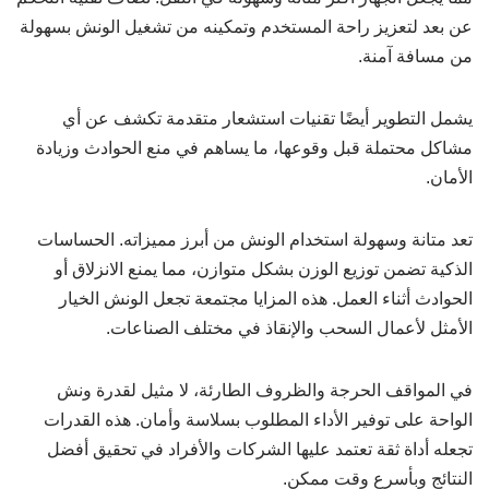
عن بعد لتعزيز راحة المستخدم وتمكينه من تشغيل الونش بسهولة
من مسافة آمنة.
يشمل التطوير أيضًا تقنيات استشعار متقدمة تكشف عن أي
مشاكل محتملة قبل وقوعها، ما يساهم في منع الحوادث وزيادة
الأمان.
تعد متانة وسهولة استخدام الونش من أبرز مميزاته. الحساسات
الذكية تضمن توزيع الوزن بشكل متوازن، مما يمنع الانزلاق أو
الحوادث أثناء العمل. هذه المزايا مجتمعة تجعل الونش الخيار
الأمثل لأعمال السحب والإنقاذ في مختلف الصناعات.
في المواقف الحرجة والظروف الطارئة، لا مثيل لقدرة ونش
الواحة على توفير الأداء المطلوب بسلاسة وأمان. هذه القدرات
تجعله أداة ثقة تعتمد عليها الشركات والأفراد في تحقيق أفضل
النتائج وبأسرع وقت ممكن.