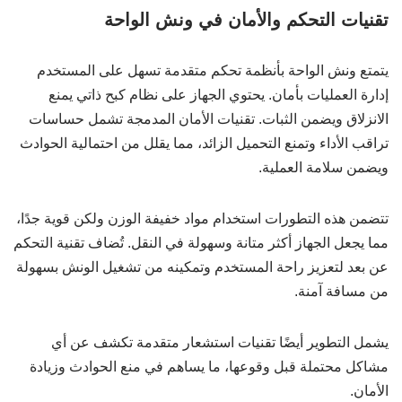
تقنيات التحكم والأمان في ونش الواحة
يتمتع ونش الواحة بأنظمة تحكم متقدمة تسهل على المستخدم
إدارة العمليات بأمان. يحتوي الجهاز على نظام كبح ذاتي يمنع
الانزلاق ويضمن الثبات. تقنيات الأمان المدمجة تشمل حساسات
تراقب الأداء وتمنع التحميل الزائد، مما يقلل من احتمالية الحوادث
ويضمن سلامة العملية.
تتضمن هذه التطورات استخدام مواد خفيفة الوزن ولكن قوية جدًا،
مما يجعل الجهاز أكثر متانة وسهولة في النقل. تُضاف تقنية التحكم
عن بعد لتعزيز راحة المستخدم وتمكينه من تشغيل الونش بسهولة
من مسافة آمنة.
يشمل التطوير أيضًا تقنيات استشعار متقدمة تكشف عن أي
مشاكل محتملة قبل وقوعها، ما يساهم في منع الحوادث وزيادة
الأمان.