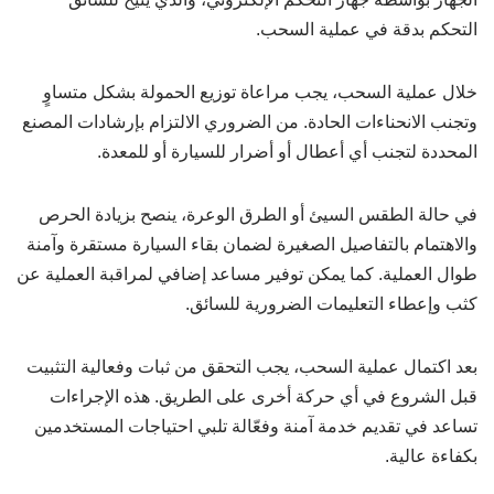
التحكم بدقة في عملية السحب.
خلال عملية السحب، يجب مراعاة توزيع الحمولة بشكل متساوٍ
وتجنب الانحناءات الحادة. من الضروري الالتزام بإرشادات المصنع
المحددة لتجنب أي أعطال أو أضرار للسيارة أو للمعدة.
في حالة الطقس السيئ أو الطرق الوعرة، ينصح بزيادة الحرص
والاهتمام بالتفاصيل الصغيرة لضمان بقاء السيارة مستقرة وآمنة
طوال العملية. كما يمكن توفير مساعد إضافي لمراقبة العملية عن
كثب وإعطاء التعليمات الضرورية للسائق.
بعد اكتمال عملية السحب، يجب التحقق من ثبات وفعالية التثبيت
قبل الشروع في أي حركة أخرى على الطريق. هذه الإجراءات
تساعد في تقديم خدمة آمنة وفعّالة تلبي احتياجات المستخدمين
بكفاءة عالية.