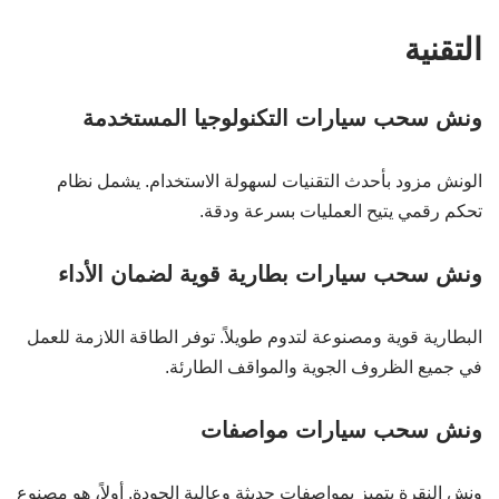
التقنية
ونش سحب سيارات التكنولوجيا المستخدمة
الونش مزود بأحدث التقنيات لسهولة الاستخدام. يشمل نظام
تحكم رقمي يتيح العمليات بسرعة ودقة.
ونش سحب سيارات بطارية قوية لضمان الأداء
البطارية قوية ومصنوعة لتدوم طويلاً. توفر الطاقة اللازمة للعمل
في جميع الظروف الجوية والمواقف الطارئة.
ونش سحب سيارات مواصفات
ونش النقرة يتميز بمواصفات حديثة وعالية الجودة. أولاً، هو مصنوع