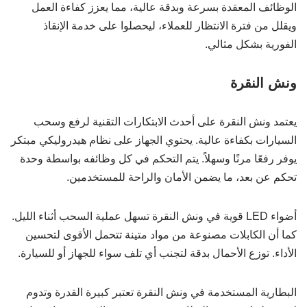
الوظائف المعقدة بسرعة وبدقة عالية، مما يعزز كفاءة العمل
ويقلل من فترة الانتظار للعملاء، ليحصلوا على خدمة الإنقاذ
الفورية بشكل مثالي.
ونش النقرة
يعتمد ونش النقرة على أحدث الابتكارات التقنية لرفع وسحب
السيارات بكفاءة عالية. يحتوي الجهاز على نظام هيدروليكي مبتكر
يوفر رفعًا مرنًا وسهلاً. يتم التحكم في كل وظائفه بواسطة وحدة
تحكم عن بعد، ما يضمن الأمان والراحة للمستخدمين.
أضواء LED قوية في ونش النقرة تسهل عملية السحب أثناء الليل.
كما أن الكابلات مصنوعة من مواد متينة تتحمل الأقوى لتحسين
الأداء. توزع الأحمال بدقة لتجنب أي تلف سواء للجهاز أو للسيارة.
البطارية المستخدمة في ونش النقرة تعتبر كبيرة القدرة وتدوم