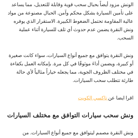
الونش مزود أيضاً بحبال سحب قوية وقابلة للتعديل، مما يساعد
على تأمين السيارة بشكل محكم وآمن. الحبال مصنوعة من مواد
عالية المقاومة تحتمل الضغوط الكبيرة. الاستقرار الذي يوفره
ونش النقرة يضمن عدم حدوث أي تلف للسيارة أثناء عملية
السحب.
ونش النقرة يتوافق مع جميع أنواع السيارات، سواء كانت صغيرة
أو كبيرة، ويضمن أداءَ موثوقًا في كل مرة. بإمكانه العمل بكفاءة
في مختلف الظروف الجوية، مما يجعله خياراً مثالياً لأي حالة
طارئة تتطلب سحب السيارات.
اقرا ايضا عن
تاكسي الكويت
ونش سحب سيارات التوافق مع مختلف السيارات
ونش النقرة مصمم ليتوافق مع جميع أنواع السيارات. من