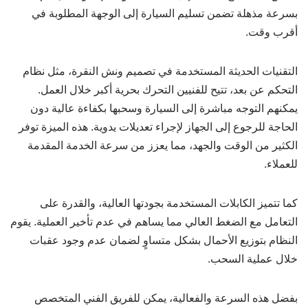
بسرعة مذهلة تضمن تسليم السيارة إلى الوجهة المطلوبة في
أقرب وقت.
التقنيات الحديثة المستخدمة في تصميم ونش النقرة، مثل نظام
التحكم عن بعد، تتيح للفنيين التحرك بحرية أكبر خلال العمل.
يمكنهم التوجه مباشرة إلى السيارة وسحبها بكفاءة عالية دون
الحاجة للرجوع إلى الجهاز لإجراء تعديلات يدوية. هذه الميزة توفر
الكثير من الوقت والجهد، مما يعزز من سرعة الخدمة المقدمة
للعملاء.
كما تتميز الكابلات المستخدمة بجودتها العالية، والقدرة على
التعامل مع الضغط العالي مما يساهم في عدم تأخير العملية. يقوم
النظام بتوزيع الأحمال بشكل متساوٍ لضمان عدم وجود عقبات
خلال عملية السحب.
بفضل هذه السرعة والفعالية، يمكن للفريق الفني المتخصص