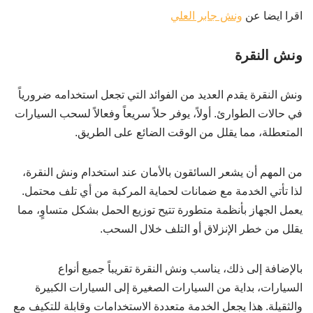
اقرا ايضا عن
ونش جابر العلي
ونش النقرة
ونش النقرة يقدم العديد من الفوائد التي تجعل استخدامه ضرورياً
في حالات الطوارئ. أولاً، يوفر حلاً سريعاً وفعالاً لسحب السيارات
المتعطلة، مما يقلل من الوقت الضائع على الطريق.
من المهم أن يشعر السائقون بالأمان عند استخدام ونش النقرة،
لذا تأتي الخدمة مع ضمانات لحماية المركبة من أي تلف محتمل.
يعمل الجهاز بأنظمة متطورة تتيح توزيع الحمل بشكل متساوٍ، مما
يقلل من خطر الإنزلاق أو التلف خلال السحب.
بالإضافة إلى ذلك، يناسب ونش النقرة تقريباً جميع أنواع
السيارات، بداية من السيارات الصغيرة إلى السيارات الكبيرة
والثقيلة. هذا يجعل الخدمة متعددة الاستخدامات وقابلة للتكيف مع