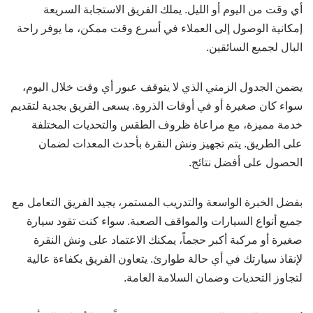
أي وقت من اليوم أو الليل. يملك الفريق الاستجابة السريعة
إمكانية الوصول إلى العملاء في أسرع وقت ممكن، ما يوفر راحة
البال لجميع السائقين.
يضمن الجدول الزمني الذي لا يتوقف عبور أي وقت خلال اليوم،
سواء كان صغيرة أو في أوقات الذروة. يسعى الفريق بجدية لتقديم
خدمة مميزة، مع مراعاة ظروف الطقس والتحديات المختلفة
على الطريق. يتم تجهيز ونش النقرة بأحدث المعدات لضمان
الحصول على أفضل نتائج.
بفضل الخبرة الواسعة والتدريب المستمر، يجيد الفريق التعامل مع
جميع أنواع السيارات والمواقف الصعبة. سواء كنت تقود سيارة
صغيرة أو مركبة أكبر حجماً، يمكنك الاعتماد على ونش النقرة
لإنقاذ سيارتك في أي حالة طوارئ. يتعاون الفريق بكفاءة عالية
لتجاوز التحديات وضمان السلامة العامة.