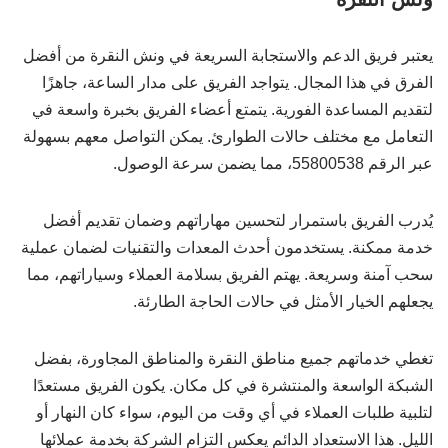
يعتبر فريق الدعم والاستجابة السريعة في ونش النقرة من أفضل
الفرق في هذا المجال. يتواجد الفريق على مدار الساعة، جاهزًا
لتقديم المساعدة الفورية. يتمتع أعضاء الفريق بخبرة واسعة في
التعامل مع مختلف حالات الطوارئ. يمكن التواصل معهم بسهولة
عبر الرقم 55800538، مما يضمن سرعة الوصول.
يُدرب الفريق باستمرار لتحسين مهاراتهم وضمان تقديم أفضل
خدمة ممكنة. يستخدمون أحدث المعدات والتقنيات لضمان عملية
سحب آمنة وسريعة. يهتم الفريق بسلامة العملاء وسياراتهم، مما
يجعلهم الخيار الأمثل في حالات الحاجة الطارئة.
تغطي خدماتهم جميع مناطق النقرة والمناطق المجاورة، بفضل
الشبكة الواسعة والمنتشرة في كل مكان. يكون الفريق مستعدًا
لتلبية طلبات العملاء في أي وقت من اليوم، سواء كان النهار أو
الليل. هذا الاستعداد الدائم يعكس التزام الشركة بخدمة عملائها