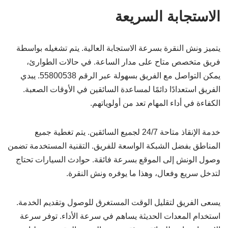
الاستجابة السريعة
يتميز ونش النقرة بسرعة الاستجابة العالية. يتم تشغيله بواسطة
فريق متخصص متاح على مدار الساعة. في حالات الطوارئ،
يمكن التواصل مع الفريق بسهولة عبر الرقم 55800538. يبدي
الفريق استعدادًا دائمًا لمساعدة السائقين في الأوقات الصعبة.
الكفاءة في أداء المهام تعد من أولوياتهم.
خدمة الإنقاذ متاحة 24/7 لجميع السائقين. يتم تغطية جميع
المناطق بفضل الشبكة الواسعة للفريق. التقنية المستخدمة تضمن
وصول الونش إلى الموقع بسرعة فائقة. حوادث السيارات تحتاج
لتدخل سريع وفعال، وهذا ما يوفره ونش النقرة.
يسعى الفريق لتقليل الوقت المستغرق للوصول وتقديم الخدمة.
استخدام المعدات الحديثة يساهم في سرعة الأداء. توفر سرعة