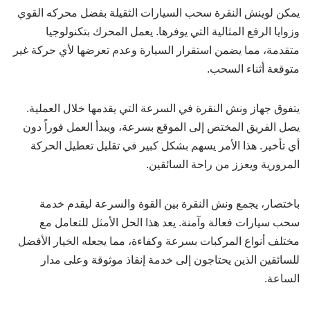
يمكن لوينش النقرة سحب السيارات الثقيلة بفضل محركه القوي
وزوايا الرفع المثالية التي يوفرها. يعمل المحرك بتكنولوجيا
متقدمة، مما يضمن استقرار السيارة وعدم تعرضها لأي حركة غير
متوقعة أثناء السحب.
يتفوق جهاز ونش النقرة في السرعة التي يقدمها خلال العملية.
يصل الفريق المختص إلى الموقع بسرعة، ويبدأ العمل فوراً دون
أي تأخير. هذا الأمر يسهم بشكل كبير في تقليل تعطيل الحركة
المرورية ويعزز من راحة السائقين.
باختصار، يجمع ونش النقرة بين القوة والسرعة ليقدم خدمة
سحب سيارات فعالة وآمنة. يعد هذا الحل الأمثل للتعامل مع
مختلف أنواع المركبات بسرعة وكفاءة، مما يجعله الخيار الأفضل
للسائقين الذين يحتاجون إلى خدمة إنقاذ موثوقة وعلى مدار
الساعة.