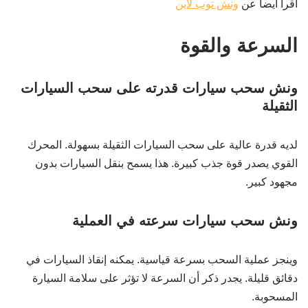
اقرا ايضا عن
ونش توب لاين
السرعة والقوة
ونش سحب سيارات قدرته على سحب السيارات
الثقيلة
لديه قدرة عالية على سحب السيارات الثقيلة بسهولة. المحرك
القوي يصدر قوة جذب كبيرة. هذا يسمح بنقل السيارات بدون
مجهود كبير.
ونش سحب سيارات سرعته في العملية
وينجز عملية السحب بسرعة قياسية. يمكنه إنقاذ السيارات في
دقائق قليلة. يجدر ذكر أن السرعة لا تؤثر على سلامة السيارة
المسحوبة.