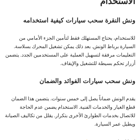
الاستخدام
ونش النقرة سحب سيارات كيفية استخدامه
للاستخدام، يحتاج المستهلك فقط لتأمين الجزء الأمامي من
السيارة برباط الونش. بعد ذلك يمكن تشغيل المحرك بسلاسة.
التعليمات مرفقة لتسهيل العملية على المستخدمين الجدد. يتضمن
أزرار تحكم بسيطة للتشغيل والإيقاف.
ونش سحب سيارات الفوائد والضمان
يقدم الونش ضماناً يصل إلى خمس سنوات. يتضمن هذا الضمان
قطع الغيار والخدمات الفنية. الاستخدام يضمن عدم الحاجة
للاتصال بخدمات الطوارئ الأخرى بتكرار. يقلل من تكاليف الصيانة
ويطيل عمر السيارة.