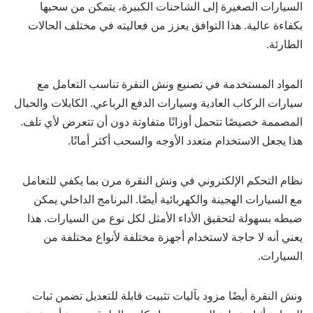
السيارات الصغيرة إلى الشاحنات الكبيرة، يتمكن من سحبها
بكفاءة عالية. هذا التوافق يعزز من فعاليته في مختلف الحالات
الطارئة.
المواد المستخدمة في تصنيع ونش النقرة تناسب التعامل مع
سيارات الركاب العادية وسيارات الدفع الرباعي. الكابلات والحبال
المصممة خصيصًا تتحمل أوزانًا متفاوتة دون أن تتعرض لأي تلف.
هذا يجعل الاستخدام متعدد الأوجه والسحب أكثر أمانًا.
نظام التحكم الإلكتروني في ونش النقرة مرن بما يكفي للتعامل
مع السيارات الهجينة والكهربائية أيضًا. البرنامج الداخلي يمكن
ضبطه بسهولة لتحقيق الأداء الأمثل لكل نوع من السيارات. هذا
يعني أنه لا حاجة لاستخدام أجهزة مختلفة لأنواع مختلفة من
السيارات.
ونش النقرة أيضًا مزود بآليات تثبيت قابلة للتعديل تضمن ثبات