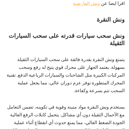
اقرا ايضا عن
ونش العارضية
ونش النقرة
ونش سحب سيارات قدرته على سحب السيارات
الثقيلة
يتمتع ونش النقرة بقدرة فائقة على سحب السيارات الثقيلة
بسهولة. يعتمد الجهاز على محرك قوي يتيح له رفع وسحب
المركبات الكبيرة مثل الشاحنات والسيارات الرباعية الدفع. تقنية
المحرك المتطورة توفر عزم دوران عالي، مما يجعل عملية
السحب تتم بسرعة وكفاءة.
يستخدم ونش النقرة مواد متينة وقوية في تكوينه، تضمن التعامل
مع الأحمال الثقيلة دون أي مشاكل. يتحمل كابلات الرفع العالية
الجودة الضغط العالي، مما يمنع حدوث أي انقطاع أثناء عملية