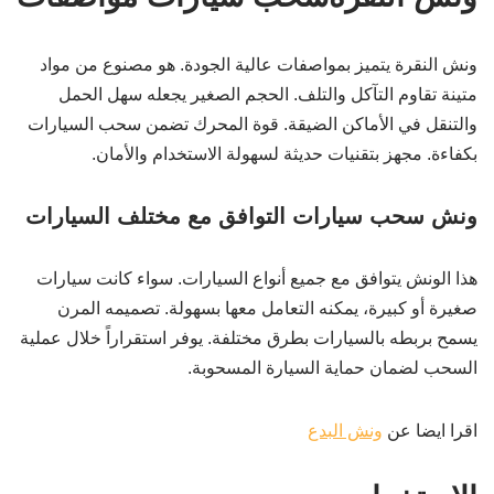
ونش النقرة يتميز بمواصفات عالية الجودة. هو مصنوع من مواد
متينة تقاوم التآكل والتلف. الحجم الصغير يجعله سهل الحمل
والتنقل في الأماكن الضيقة. قوة المحرك تضمن سحب السيارات
بكفاءة. مجهز بتقنيات حديثة لسهولة الاستخدام والأمان.
ونش سحب سيارات التوافق مع مختلف السيارات
هذا الونش يتوافق مع جميع أنواع السيارات. سواء كانت سيارات
صغيرة أو كبيرة، يمكنه التعامل معها بسهولة. تصميمه المرن
يسمح بربطه بالسيارات بطرق مختلفة. يوفر استقراراً خلال عملية
السحب لضمان حماية السيارة المسحوبة.
اقرا ايضا عن
ونش البدع