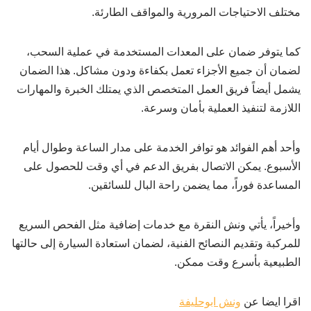
مختلف الاحتياجات المرورية والمواقف الطارئة.
كما يتوفر ضمان على المعدات المستخدمة في عملية السحب،
لضمان أن جميع الأجزاء تعمل بكفاءة ودون مشاكل. هذا الضمان
يشمل أيضاً فريق العمل المتخصص الذي يمتلك الخبرة والمهارات
اللازمة لتنفيذ العملية بأمان وسرعة.
وأحد أهم الفوائد هو توافر الخدمة على مدار الساعة وطوال أيام
الأسبوع. يمكن الاتصال بفريق الدعم في أي وقت للحصول على
المساعدة فوراً، مما يضمن راحة البال للسائقين.
وأخيراً، يأتي ونش النقرة مع خدمات إضافية مثل الفحص السريع
للمركبة وتقديم النصائح الفنية، لضمان استعادة السيارة إلى حالتها
الطبيعية بأسرع وقت ممكن.
اقرا ايضا عن
ونش ابوحليفة