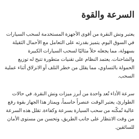
السرعة والقوة
يعتبر ونش النقرة من أقوى الأجهزة المستخدمة لسحب السيارات
في السوق اليوم. يتميز بقدرته على التعامل مع الأحمال الثقيلة
بسهولة، مما يجعله حلاً مثاليًا لسحب السيارات الكبيرة
والشاحنات. يعتمد النظام على تقنيات متطورة تتيح له توزيع
الحمولة بالتساوي، مما يقلل من خطر التلف أو الانزلاق أثناء عملية
السحب.
سرعة الأداء تُعد واحدة من أبرز ميزات ونش النقرة. في حالات
الطوارئ، يعتبر الوقت عنصراً حاسماً، ويمتاز هذا الجهاز بقوة رفع
عالية تُمكّنه من سحب السيارة بسرعة وكفاءة. تقلل هذه السرعة
من وقت الانتظار على جانب الطريق، وتحسن من مستوى الأمان
للسائقين.