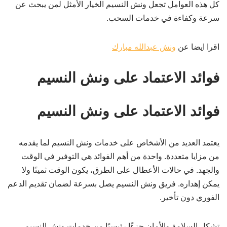
كل هذه العوامل تجعل ونش النسيم الخيار الأمثل لمن يبحث عن
سرعة وكفاءة في خدمات السحب.
اقرا ايضا عن
ونش عبدالله مبارك
فوائد الاعتماد على ونش النسيم
فوائد الاعتماد على ونش النسيم
يعتمد العديد من الأشخاص على خدمات ونش النسيم لما يقدمه
من مزايا متعددة. واحدة من أهم الفوائد هي التوفير في الوقت
والجهد. في حالات الأعطال على الطرق، يكون الوقت ثمينًا ولا
يمكن إهداره. فريق ونش النسيم يصل بسرعة لضمان تقديم الدعم
الفوري دون تأخير.
تشكل السلامة والأمان جزءًا رئيسيًا من خدمات ونش النسيم.