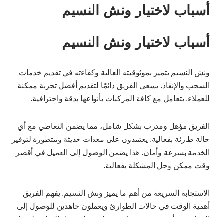
أسباب لاختيار ونش النسيم
أسباب لاختيار ونش النسيم
ونش النسيم يتميز بموثوقيته العالية وكفاءته في تقديم خدمات
السحب والإنقاذ. يسعى الفريق دائمًا لتقديم أفضل تجربة ممكنة
للعملاء. يتعامل مع كافة المركبات بأنواعها بدقة واحترافية.
الفريق مؤهل ومدرب بشكل شامل، مما يضمن التعاطي مع أي
حالة طارئة بفعالية. يعتمدون على معدات حديثة ومتطورة لتوفير
الخدمة بسرعة وأمان. هذا يضمن الوصول إلى العميل في أقصر
وقت ممكن وحل المشكلة بفعالية.
الاستجابة السريعة من أهم ما يميز ونش النسيم. يفهم الفريق
أهمية الوقت في حالات الطوارئ ويعملون جاهدين للوصول إلى