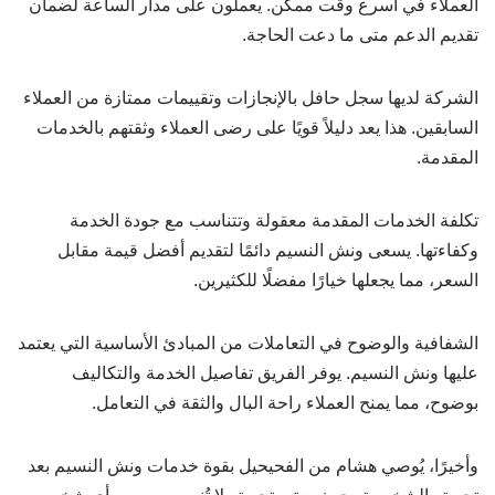
العملاء في أسرع وقت ممكن. يعملون على مدار الساعة لضمان
تقديم الدعم متى ما دعت الحاجة.
الشركة لديها سجل حافل بالإنجازات وتقييمات ممتازة من العملاء
السابقين. هذا يعد دليلاً قويًا على رضى العملاء وثقتهم بالخدمات
المقدمة.
تكلفة الخدمات المقدمة معقولة وتتناسب مع جودة الخدمة
وكفاءتها. يسعى ونش النسيم دائمًا لتقديم أفضل قيمة مقابل
السعر، مما يجعلها خيارًا مفضلًا للكثيرين.
الشفافية والوضوح في التعاملات من المبادئ الأساسية التي يعتمد
عليها ونش النسيم. يوفر الفريق تفاصيل الخدمة والتكاليف
بوضوح، مما يمنح العملاء راحة البال والثقة في التعامل.
وأخيرًا، يُوصي هشام من الفحيحيل بقوة خدمات ونش النسيم بعد