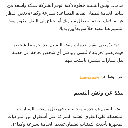
خدمات ونش النسيم خطوة ذكية. توفر الشركة شبكة واسعة من
نقاط الخدمة لضمان تقديم المساعدة بسرعة وكفاءة بغض النظر
عن موقعك. عندما تتعطل سيارتك أو تحتاج إلى النقل، تكون ونش
النسيم هنا لتضع حلاً سريعاً بين يديك.
وأخيرًا، يُوصي بقوة خدمات ونش النسيم بعد تجربته الشخصية،
حيث يعتبر تجربته لا تُنسى ويوصي أي شخص بحاجة إلى خدمة
نقل سيارات متميزة باستخدامهم.
اقرا ايضا عن
ونش تيماء
نبذة عن ونش النسيم
ونش النسيم هو خدمة متخصصة في نقل وسحب السيارات
المتعطلة على الطرق. تعتمد الشركة على أسطول من المركبات
المجهزة بأحدث التقنيات لضمان تقديم الخدمة بسرعة وكفاءة.