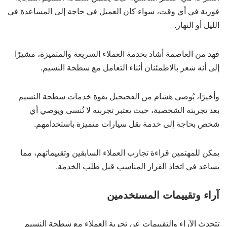
فورية في أي وقت، سواء كان العميل في حاجة إلى المساعدة في
الليل أو النهار.
فهد من العاصمة أشاد بخدمة العملاء السريعة والمتميزة، مشيرًا
إلى أنه شعر بالاطمئنان أثناء التعامل مع سطحة النسيم.
وأخيرًا، يُوصي هشام من الفحيحيل بقوة خدمات سطحة النسيم
بعد تجربته الشخصية، حيث يعتبر تجربته لا تُنسى ويوصي أي
شخص بحاجة إلى خدمة نقل سيارات متميزة باستخدامهم.
يمكن للمهتمين قراءة تجارب العملاء السابقين وتقييماتهم، مما
يساعد في اتخاذ القرار المناسب قبل طلب الخدمة.
آراء وتقييمات المستخدمين
تتحدث الآراء والتقييمات عن تجربة العملاء مع سطحة النسيم