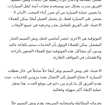
الفريق مدرب بشكل جيد ويستخدم معدات آمنة لنقل السيارات،
ما يضمن حماية السيارة من أي ضرر أثناء السحب. الأمان لا
يقتصر على السيارة فقط، بل يشمل العميل أيضًا. يمكن للعملاء
الاعتماد على الفريق للتعامل بحذر وحرفية في جميع الأوقات.
الموثوقية هي الأخرى عنصر أساسي لجعل ونش النسيم الخيار
المفضل. يمكن للعملاء الوثوق بأن الخدمات ستتم بكفاءة عالية
وبدون أي مشاكل. هذه الموثوقية تتيح للعملاء الشعور بالراحة
والاطمئنان في المواقف الطارئة.
الاعتماد على ونش النسيم يوفر أيضًا حلاً شاملاً في حال تعطلت
السيارة. لا يحتاج العميل إلى الاتصال بعدة مزودين للخدمات، حيث
يقدم الفريق كل ما يلزم من دعم في موقع الحدث. هذا يجعل
عملية الإنقاذ أكثر سهولة وفعالية.
بخدماته المتكاملة واستجابته السريعة، يقدم ونش النسيم حلاً