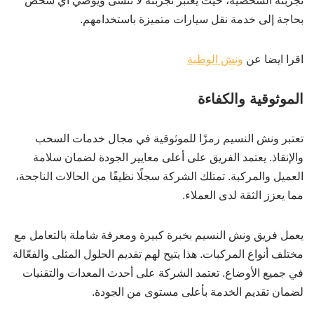
تجربته الشخصية، حيث يعتبر تجربته لا تُنسى ويوصي أي شخص
بحاجة إلى خدمة نقل سيارات متميزة باستخدامهم.
اقرا ايضا عن
ونش الوطية
الموثوقية والكفاءة
تعتبر ونش النسيم رمزًا للموثوقية في مجال خدمات السحب
والإنقاذ. يعتمد الفريق على أعلى معايير الجودة لضمان سلامة
العميل والمركبة. تمتلك الشركة سجلًا نظيفًا من الحالات الناجحة،
مما يعزز الثقة لدى العملاء.
يعمل فريق ونش النسيم بخبرة كبيرة ومعرفة شاملة بالتعامل مع
مختلف أنواع المركبات. هذا يتيح لهم تقديم الحلول المثلى والفعّالة
في جميع الأوضاع. تعتمد الشركة على أحدث المعدات والتقنيات
لضمان تقديم الخدمة بأعلى مستوى من الجودة.