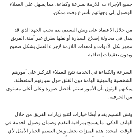
جميع الإجراءات اللازمة بسرعة وكفاءة، مما يسهل على العملاء
الوصول إلى وجهاتهم بأسرع وقت ممكن.
من خلال الاعتماد على ونش النسيم، يتم تجنب الجهد الذي قد
يبذل في محاولة إصلاح السيارة أو نقلها بطرق غير آمنة. الفريق
مجهز بكل الأدوات والمعدات اللازمة لإجراء العمل بشكل صحيح
وبدون تعقيدات إضافية.
السرعة والكفاءة في الخدمة تتيح للعملاء التركيز على أمورهم
الشخصية والمهنية الهامة دون القلق حول سيارتهم المتعطلة.
يمكنهم الوثوق بأن الأمور ستتم بأفضل صورة وعلى أعلى مستوى
من الحرفية.
ونش النسيم يقدم أيضًا خيارات لتتبع زيارات الفريق من خلال
الهاتف الذكي، ما يسمح بمراقبة التقدم وضمان وصول الخدمة في
الوقت المحدد. هذه الميزات تجعل ونش النسيم الخيار الأمثل لأي