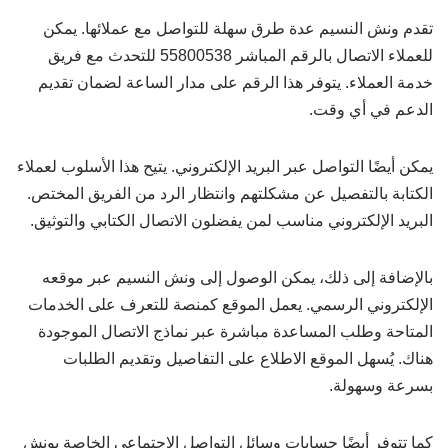
تقدم ونش النسيم عدة طرق سهلة للتواصل مع عملائها. يمكن
للعملاء الاتصال بالرقم المباشر 55800538 للتحدث مع فريق
خدمة العملاء. يتوفر هذا الرقم على مدار الساعة لضمان تقديم
الدعم في أي وقت.
يمكن أيضًا التواصل عبر البريد الإلكتروني. يتيح هذا الأسلوب لعملاء
الكتابة بالتفصيل عن مشكلتهم وانتظار الرد من الفريق المختص.
البريد الإلكتروني مناسب لمن يفضلون الاتصال الكتابي والتوثيق.
بالإضافة إلى ذلك، يمكن الوصول إلى ونش النسيم عبر موقعه
الإلكتروني الرسمي. يعمل الموقع كمنصة للتعرف على الخدمات
المتاحة وطلب المساعدة مباشرة عبر نماذج الاتصال الموجودة
هناك. يُسهل الموقع الاطلاع على التفاصيل وتقديم الطلبات
بسرعة وسهولة.
كما تتوفر أيضًا حسابات وسائل التواصل الاجتماعي الخاصة بونش