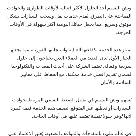
ونش النسيم أحد الحلول الأكثر فعالية لأوقات الطوارئ والحوادث
المفاجئة على الطرق. يُقدم خدمات نقل وسحب السيارات بشكل
موثوق وسريع، مما يجعل حياتك اليومية أكثر سهولة في الأوقات
الحرجة.
تمتاز هذه الخدمة بكفاءتها العالية واستجابتها الفورية، مما يجعلها
الخيار الأول لدى العديد من العملاء الذين يحتاجون إلى حلول
سريعة وفعالة. تعتمد الشركة على أحدث المعدات والتكنولوجيا
لضمان تقديم أفضل خدمة ممكنة، مع الحفاظ على معايير
السلامة والأمان.
يُسهم ونش النسيم في تقليل الضغط النفسي المرتبط بحوادث
السيارات أو تعطّلها غير المتوقع. تضيف هذه الخدمة قيمة كبيرة
لأنها تُوفر حلولا تنقلية تعتمد عليها في أوقات الحاجة.
في عالمٍ مليء بالمفاجآت والمواقف الصعبة، يُعتبر الاعتماد على