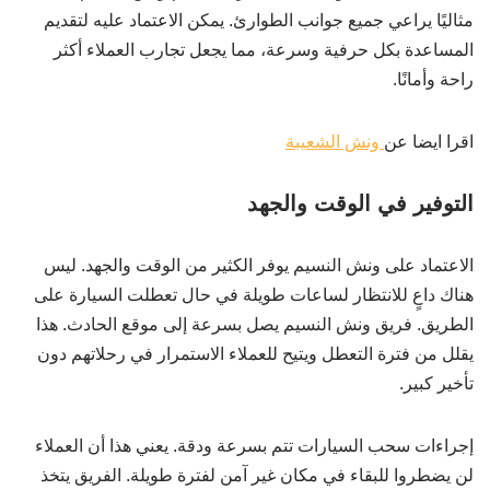
مثاليًا يراعي جميع جوانب الطوارئ. يمكن الاعتماد عليه لتقديم
المساعدة بكل حرفية وسرعة، مما يجعل تجارب العملاء أكثر
راحة وأمانًا.
اقرا ايضا عن
ونش الشعيبة
التوفير في الوقت والجهد
الاعتماد على ونش النسيم يوفر الكثير من الوقت والجهد. ليس
هناك داعٍ للانتظار لساعات طويلة في حال تعطلت السيارة على
الطريق. فريق ونش النسيم يصل بسرعة إلى موقع الحادث. هذا
يقلل من فترة التعطل ويتيح للعملاء الاستمرار في رحلاتهم دون
تأخير كبير.
إجراءات سحب السيارات تتم بسرعة ودقة. يعني هذا أن العملاء
لن يضطروا للبقاء في مكان غير آمن لفترة طويلة. الفريق يتخذ