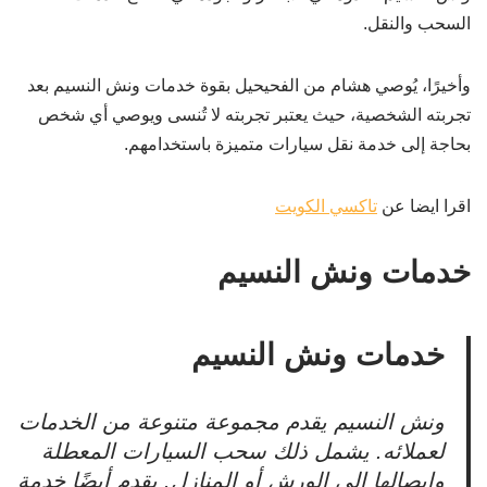
السحب والنقل.
وأخيرًا، يُوصي هشام من الفحيحيل بقوة خدمات ونش النسيم بعد
تجربته الشخصية، حيث يعتبر تجربته لا تُنسى ويوصي أي شخص
بحاجة إلى خدمة نقل سيارات متميزة باستخدامهم.
اقرا ايضا عن
تاكسي الكويت
خدمات ونش النسيم
خدمات ونش النسيم
ونش النسيم يقدم مجموعة متنوعة من الخدمات
لعملائه. يشمل ذلك سحب السيارات المعطلة
وإيصالها إلى الورش أو المنازل. يقدم أيضًا خدمة