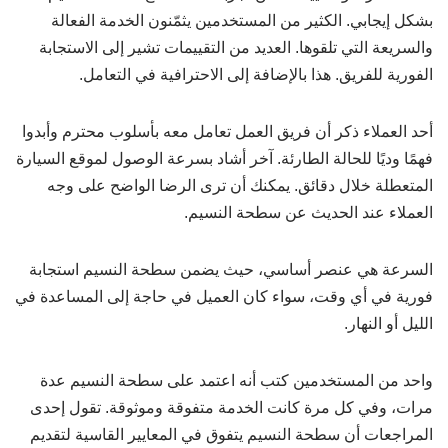
بشكل إيجابي. الكثير من المستخدمين يثمّنون الخدمة الفعالة
والسريعة التي تلقوها. العديد من التقييمات تشير إلى الاستجابة
الفورية للفريق. هذا بالإضافة إلى الاحترافية في التعامل.
أحد العملاء ذكر أن فريق العمل تعامل معه بأسلوب محترم وأبدوا
فهمًا وديًا للحالة الطارئة. آخر أشاد بسرعة الوصول لموقع السيارة
المتعطلة خلال دقائق. يمكنك أن ترى الرضا الواضح على وجه
العملاء عند الحديث عن سطحة النسيم.
السرعة هي عنصر أساسي، حيث يضمن سطحة النسيم استجابة
فورية في أي وقت، سواء كان العميل في حاجة إلى المساعدة في
الليل أو النهار.
واحد من المستخدمين كتب أنه اعتمد على سطحة النسيم عدة
مرات، وفي كل مرة كانت الخدمة متفوقة وموثوقة. تقول إحدى
المراجعات أن سطحة النسيم يتفوق في المعايير القاسية لتقديم