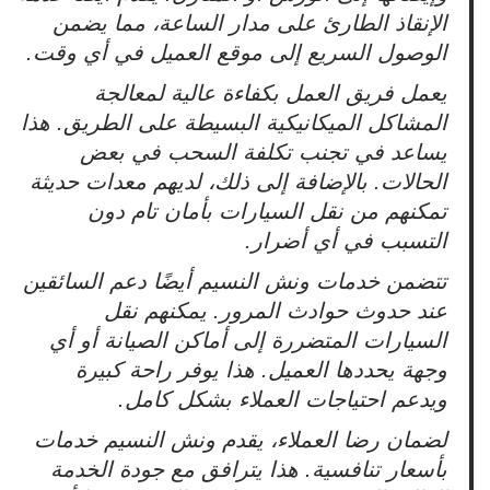
الإنقاذ الطارئ على مدار الساعة، مما يضمن
الوصول السريع إلى موقع العميل في أي وقت.
يعمل فريق العمل بكفاءة عالية لمعالجة
المشاكل الميكانيكية البسيطة على الطريق. هذا
يساعد في تجنب تكلفة السحب في بعض
الحالات. بالإضافة إلى ذلك، لديهم معدات حديثة
تمكنهم من نقل السيارات بأمان تام دون
التسبب في أي أضرار.
تتضمن خدمات ونش النسيم أيضًا دعم السائقين
عند حدوث حوادث المرور. يمكنهم نقل
السيارات المتضررة إلى أماكن الصيانة أو أي
وجهة يحددها العميل. هذا يوفر راحة كبيرة
ويدعم احتياجات العملاء بشكل كامل.
لضمان رضا العملاء، يقدم ونش النسيم خدمات
بأسعار تنافسية. هذا يترافق مع جودة الخدمة