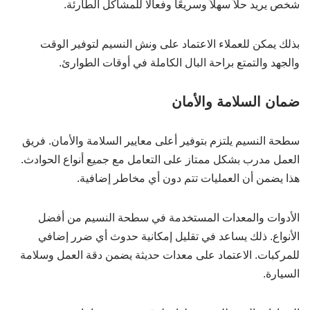
شخص يريد حلاً سهلاً وسريعًا وفعالًا للمشاكل الطارئة.
بذلك يمكن للعملاء الاعتماد على ونش النسيم لتوفير الوقت
والجهد والتمتع براحة البال الكاملة في أوقات الطوارئ.
ضمان السلامة والأمان
سطحة النسيم يلتزم بتوفير أعلى معايير السلامة والأمان. فريق
العمل مدرب بشكل ممتاز على التعامل مع جميع أنواع الحوادث.
هذا يضمن أن العمليات تتم دون أي مخاطر إضافية.
الأدوات والمعدات المستخدمة في سطحة النسيم من أفضل
الأنواع. ذلك يساعد في تقليل إمكانية حدوث أي ضرر إضافي
للمركبات. الاعتماد على معدات حديثة يضمن دقة العمل وسلامة
السيارة.