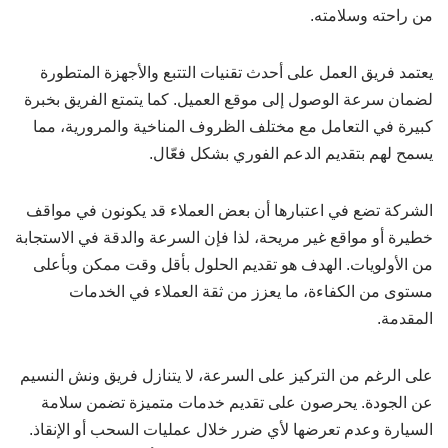
من راحته وسلامته.
يعتمد فريق العمل على أحدث تقنيات التتبع والأجهزة المتطورة
لضمان سرعة الوصول إلى موقع العميل. كما يتمتع الفريق بخبرة
كبيرة في التعامل مع مختلف الظروف المناخية والمرورية، مما
يسمح لهم بتقديم الدعم الفوري بشكل فعّال.
الشركة تضع في اعتبارها أن بعض العملاء قد يكونون في مواقف
خطيرة أو مواقع غير مريحة، لذا فإن السرعة والدقة في الاستجابة
من الأولويات. الهدف هو تقديم الحلول بأقل وقت ممكن وبأعلى
مستوى من الكفاءة، ما يعزز من ثقة العملاء في الخدمات
المقدمة.
على الرغم من التركيز على السرعة، لا يتنازل فريق ونش النسيم
عن الجودة. يحرصون على تقديم خدمات متميزة تضمن سلامة
السيارة وعدم تعرضها لأي ضرر خلال عمليات السحب أو الإنقاذ.