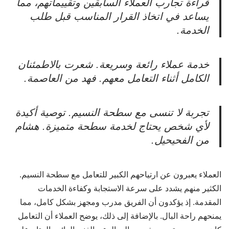
قراءة تجارب العملاء السابقين وتقييماتهم، مما
يساعد في اتخاذ القرار المناسب قبل طلب
الخدمة.
خدمة عملاء رائعة وسريعة. شعرت بالاطمئنان
الكامل أثناء التعامل معهم. فهد من العاصمة.
تجربة لا تنسى مع سطحة النسيم. توصية أكيدة
لأي شخص يحتاج لخدمة سطحة متميزة. هشام
من الفحيحيل.
العملاء يعبرون عن ارتياحهم الكبير للتعامل مع سطحة النسيم.
الكثير منهم يشدد على سرعة الاستجابة وكفاءة الخدمات
المقدمة. إذ يؤكدون أن الفريق مدرب ومجهز بشكل كامل، مما
يمنحهم راحة البال. بالإضافة إلى ذلك، يوضح العملاء أن التعامل