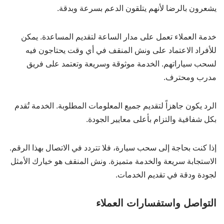
يشعرون بالرضا لأنهم يتلقون الدعم بسرعة وبدقة.
خدمة العملاء تعمل على مدار الساعة لتقديم المساعدة. يمكن
للأفراد الاعتماد على ونش المنقف في أي وقت يحتاجون فيه
لسحب سياراتهم. الخدمة موثوقة وسريعة وتعتمد على فريق
مدرب ومحترف.
الرد يكون جاهزاً لتقديم جميع المعلومات المطلوبة. الخدمة تُقدم
بكل شفافية والتزام بأعلى معايير الجودة.
إذا كنت بحاجة إلى سحب سيارة، فلا تتردد في الاتصال بهذا الرقم.
الاستجابة سريعة والخدمة متميزة. ونش المنقف هو خيارك الأمثل
لجودة ودقة في تقديم الخدمات.
التواصل واستفسارات العملاء