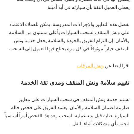
يعطي العميل الثقة بأن سيارته في أيد أمينة.
بفضل هذه التدابير والإجراءات المدروسة، يمكن للعملاء الاعتماد
على ونش المنقف لسحب السيارات بأعلى مستوى من السلامة
والأمان. إن التزام الفريق بالجودة والسلامة يجعل خدمة ونش
المنقف خياراً موثوقاً في كل مرة يحتاج فيها العميل إلى السحب.
اقرا ايضا عن
ونش المرقاب
تقييم سلامة ونش المنقف ومدى ثقة الخدمة
تستند خدمة ونش المنقف في سحب السيارات على معايير
صارمة لضمان السلامة والأمان. يعتمد الفريق على فحص حالة
السيارة بعناية قبل بدء عملية السحب. يعد هذا الفحص أمراً أساسياً
لتجنب أي مشكلات أثناء النقل.