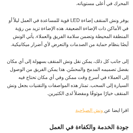
المحرك في أعلى مستوياته.
يوفر ونش المنقف إضاءة LED قوية للمساعدة في العمل ليلاً أو
في الأماكن ذات الإضاءة الضعيفة. هذه الإضاءة تزيد من رؤية
المنطقة المحيطة وتضمن سلامة الفريق والعملاء. يأتي الونش
أيضًا بنظام حماية من الصدمات والتعرض لأي أضرار ميكانيكية.
إلى جانب كل ذلك، يمكن نقل ونش المنقف بسهولة إلى أي مكان
بفضل تصميمه المدمج والمحسّن. هذا يمكن الفريق من الوصول
إلى العملاء في أسرع وقت ممكن وفي أي مكان تحتاج فيه
السيارة إلى السحب. تمتاز هذه المواصفات والتقنيات بجعل ونش
المنقف خيارًا موثوقًا ومفضلاً لدى الكثيرين.
اقرا ايضا عن
ونش الصباحية
جودة الخدمة والكفاءة في العمل