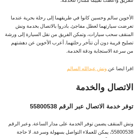
للفريق وأعطت تقييمًا ممتازًا للخدمة.
الأخوين سالم وحسين كانوا في طريقهما إلى رحلة بحرية عندما
تعرضت سيارتهما لعطل مفاجئ. بادروا بالاتصال بخدمة ونش
المنقف سحب سيارات، وتمكن الفريق من نقل السيارة إلى ورشة
تصليح قريبة دون أن تتأخر رحلتهما. أعرب الأخوين عن دهشتهم
من سرعة الاستجابة ودقة الخدمة.
اقرا ايضا عن
ونش عبدالله السالم
الاتصال والخدمة
توفر خدمة الاتصال عبر الرقم 55800538
ونش المنقف يضمن توفر الخدمة على مدار الساعة. وعبر الرقم
55800538، يمكن للعملاء التواصل بسهولة وسرعة. لا حاجة