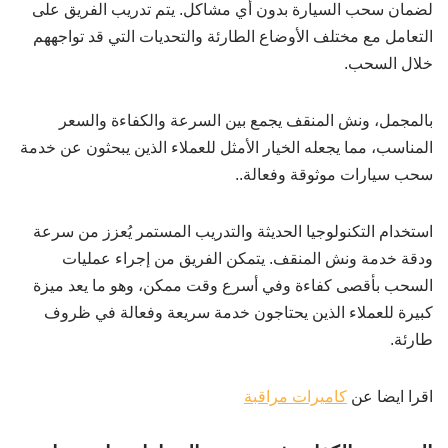
لضمان سحب السيارة بدون أي مشاكل. يتم تدريب الفريق على
التعامل مع مختلف الأوضاع الطارئة والتحديات التي قد تواجههم
خلال السحب.
بالمجمل، ونش المنقف يجمع بين السرعة والكفاءة والسعر
المناسب، مما يجعله الخيار الأمثل للعملاء الذين يبحثون عن خدمة
سحب سيارات موثوقة وفعالة..
استخدام التكنولوجيا الحديثة والتدريب المستمر يُعزز من سرعة
ودقة خدمة ونش المنقف. يتمكن الفريق من إجراء عمليات
السحب بأقصى كفاءة وفي أسرع وقت ممكن، وهو ما يعد ميزة
كبيرة للعملاء الذين يحتاجون خدمة سريعة وفعالة في ظروف
طارئة.
اقرا ايضا عن
كاميرات مراقبة