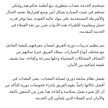
تستخدم الخدمة معدات متطورة، مع أنظمة تحكم هيدروليكي
تساهم في تثبيت السيارة بشكل آمن ومنع اهتزازها. تعتمد الحبال
والأشرطة المستخدمة على مواد عالية الجودة، مما يوفر قدرة
تحمل ومقاومة للاهتراء. هذه الأدوات تعزز من ثقة العملاء في
الخدمة المقدمة.
يتم تنظيم تدريبات دورية للفريق لضمان معرفتهم بكيفية التعامل
مع مختلف أنواع السيارات. يمتلك الفريق خبرة تمكنهم من
اكتشاف المشكلات المحتملة وحلها بسرعة وكفاءة، مما يضيف
طبقة إضافية من الأمان.
بفضل نظام متابعة دوري لصيانة المعدات، تبقى المعدات في
أفضل حالاتها دائماً. يقوم الفريق بإجراء فحوصات دورية للتأكد من
أن كل شيء يعمل بسلاسة وكفاءة. هذا يعزز من الشعور بالثقة
والأمان لدى العملاء الذين يلجأون إلى الخدمة.