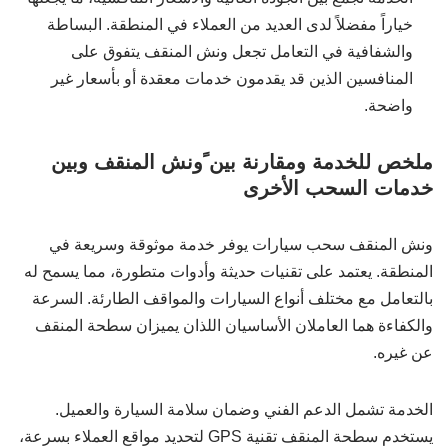
خياراً مفضلاً لدى العديد من العملاء في المنطقة. البساطة
والشفافية في التعامل تجعل ونش المنقف يتفوق على
المنافسين الذين قد يقدمون خدمات معقدة أو بأسعار غير
واضحة.
ملخص للخدمة ومقارنة بين ًونش المنقف وبين
خدمات السحب الأخرى
ونش المنقف سحب سيارات يوفر خدمة موثوقة وسريعة في
المنطقة. يعتمد على تقنيات حديثة وأدوات متطورة، مما يسمح له
بالتعامل مع مختلف أنواع السيارات والمواقف الطارئة. السرعة
والكفاءة هما العاملان الأساسيان اللذان يميزان سطحة المنقف
عن غيره.
الخدمة تشمل الدعم الفني وضمان سلامة السيارة والعميل.
يستخدم سطحة المنقف تقنية GPS لتحديد مواقع العملاء بسرعة،