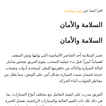
اقرا ايضا عن
فني ستلايت
السلامة والأمان
السلامة والأمان
تعتبر السلامة أحد العناصر الأساسية التي يوليها ونش المنقف
اهتماماً كبيراً. قبل بدء عملية السحب، يقوم الفريق بفحص شامل
لحالة السيارة والتأكد من جاهزيتها للنقل. تُستخدم أدوات وتقنيات
حديثة لضمان تثبيت السيارة بشكل آمن على الونش، مما يقلل من
مخاطر الحوادث أثناء الحركة.
الفريق مدرب على كيفية التعامل مع مختلف أنواع السيارات، بما
في ذلك تلك ذات القيم العالية والسيارات الرياضية. بفضل الخبرة