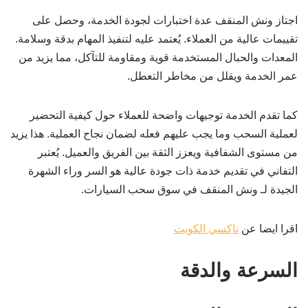
اجتاز ونش المنقف عدة اختبارات لجودة الخدمة، وحصل على
تقييمات عالية من العملاء. يُعتمد عليه لتنفيذ المهام بدقة وسلامة.
المعدات والحبال المستخدمة قوية ومقاومة للتآكل، مما يزيد من
عمر الخدمة ويقلل من مخاطر التعطل.
كما تقدم الخدمة توجيهات واضحة للعملاء حول كيفية التحضير
لعملية السحب وما يجب عليهم فعله لضمان نجاح العملية. هذا يزيد
من مستوى الشفافية ويعزز الثقة بين الفريق والعميل. يُعتبر
التفاني في تقديم خدمة ذات جودة عالية هو السر وراء الشهرة
الجيدة لـ ونش المنقف في سوق سحب السيارات.
اقرا ايضا عن
تاكسي الكويت
السرعة والدقة