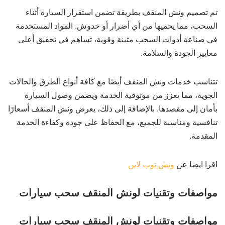
تم تصميم ونش المنقف بطريقة تضمن استقرار السيارة أثناء
السحب، مما يحميها من أي أضرار أو خدوش. المواد المستخدمة
في صناعة أدوات السحب متينة وقوية، تساهم في تحقيق أعلى
معايير الجودة والسلامة.
تتناسب خدمات ونش المنقف أيضًا مع كافة أنواع الطرق والحالات
الجوية، مما يعزز من موثوقية الخدمة ويضمن وصول السيارة
بأمان إلى مقصدها. بالإضافة إلى ذلك، يعرض ونش المنقف أسعارًا
تنافسية ومناسبة للجميع، مع الحفاظ على جودة وكفاءة الخدمة
المقدمة.
اقرا ايضا عن
ونش توب لاين
مواصفات وتقنيات لونش المنقف سحب سيارات
مواصفات وتقنيات لونش المنقف سحب سيارات