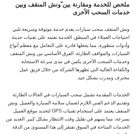
ملخص للخدمة ومقارنة بين ًونش المنقف وبين
خدمات السحب الأخرى
ونش المنقف سحب سيارات يقدم خدمة موثوقة وسريعة تلبي
احتياجات العملاء في المنطق. الخدمة تعتمد على تقنيات حديثة
وأدوات متطورة، مما يجعلها قادرة على التعامل مع معظم أنواع
السيارات والمواقف الطارئة. الفرق الأساسي بين ونش المنقف
وخدمات السحب الأخرى يكمن في مدى سرعة الاستجابة
والكفاءة العالية التي تظهرها الشركة من خلال فريق عمل
محترف ومدرب بشكل جيد.
الخدمات المقدمة تشمل سحب السيارات في الحالات الطارئة
وتقديم الدعم الفني اللازم لضمان سلامة السيارة والعميل. ونش
المنقف يعتمد على استخدام تقنيات GPS لتحديد موقع العميل
بسرعة، مما يسهم في تقليل وقت الانتظار بشكل كبير. العديد من
الخدمات المتاحة في السوق تفتقر إلى هذا المستوى من الدقة