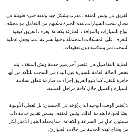
الفريق في ونش المنقف مدرب بشكل جيد ولديه خبرة طويلة في
مجال سحب السيارات. هذه الخبرة تمكنهم من التعامل مع مختلف
أنواع السيارات والمواقف الطارئة بكفاءة. يعرف الفريق كيفية
التعرف على المشكلات المحتملة وحلها بسرعة، مما يجعل عملية
السحب تمر بسلاسة دون تعقيدات.
العناية بالتفاصيل هي عنصر آخر يميز خدمة ونش المنقف. يتم
فحص الحالة العامة للسيارة قبل البدء في السحب للتأكد من أنها
جاهزة للنقل. كما يتبع الفريق إجراءات صارمة تتعلق بسلامة
السيارة والعميل خلال كافة مراحل العملية.
لا يُعتبر الوقت الوحيد الذي يُؤخذ في الحسبان؛ بل تُعطى الأولوية
أيضًا لجودة الخدمة. لذلك، ونش المنقف يضمن تقديم خدمة ذات
مستوى عالٍ من السرعة والكفاءة، مما يجعله الخيار الأمثل لكل
من يحتاج لهذه الخدمة في حالات الطوارئ.