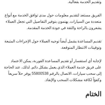
وتقديم الخدمة بفعالية.
الفريق مستعد لتقديم معلومات حول مدى توافق الخدمة مع أنواع
متعددة من السيارات. يهتمون بتوفير التفاصيل التي تجعل العملاء
يشعرون بالراحة والثقة في جودة الخدمة المقدمة.
تقديم المساعدة يشمل أيضاً توجيه العملاء حول الإجراءات المتبعة
وتوقيتات الانتظار المتوقعة.
لإجابة أي استفسار أو تقديم المساعدة الفورىة، يمكن الاعتماد
على فريق خدمة العملاء الذي يعمل بشكل دائم. لذلك، عند الحاجة
إلى سحب سيارات، الاتصال بالرقم 55800538 يوفر حلاً سريعاً
وكفؤاً لكافة مشكلات السحب والإنقاذ.
الختام