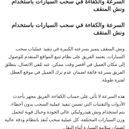
السرعة والكفاءة في سحب السيارات باستخدام
ونش المنقف
السرعة والكفاءة في سحب السيارات باستخدام
ونش المنقف
ونش المنقف يتميز بسرعته الكبيرة في تنفيذ عمليات سحب
السيارات. يعتمد الفريق على نظام تتبع المواقع المتقدم للوصول
إلى مكان العميل في أقصر وقت ممكن. عند تلقي الاتصال، ينطلق
الفريق بسرعة فائقة لضمان عدم ترك العميل في موقع العطل
لفترة طويلة.
هذه السرعة لا تأتي على حساب الكفاءة. الفريق مجهز بأحدث
الأدوات والتقنيات التي تضمن تنفيذ عملية السحب بدون أخطاء.
يتم استخدام ونش هيدروليكي عالي الجودة وحبال قوية لتحمل
وزن السيارات المختلفة. كل عملية سحب تُنفذ بانتظام ودقة عالية
لضمان سلامة السيارة أثناء النقل.