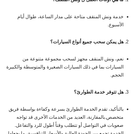
خدمة ونش المنقف متاحة على مدار الساعة، طوال أيام
الأسبوع.
هل يمكن سحب جميع أنواع السيارات؟
نعم، ونش المنقف مجهز لسحب مجموعة متنوعة من
السيارات بما في ذلك السيارات الصغيرة والمتوسطة والكبيرة
الحجم.
هل تتوفر خدمة الطوارئ؟
بالتأكيد، تقدم الخدمة الطوارئ بسرعة وكفاءة بواسطة فريق
متخصص.بالمقارنة، العديد من الخدمات الأخرى قد تواجه
صعوبات في التواصل أو تتطلب وقتاً أطول للرد والتفاعل.
الخدمة تجمع بين الجودة العالية والأسعار التنافسية، ما يجعلها