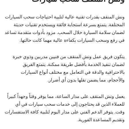
ونش المنقف بقدرات تقنية عالية لتلبية احتياجات سحب السيارات
المختلفة. يتمتع بسرعة استجابة فائقة ويستخدم تقنيات حديثة
لضمان سلامة السيارة خلال السحب. مزود بأدوات متقدمة تساعد
في رفع وسحب السيارات بكفاءة عالية مهما كانت حالتها.
يتكون فريق عمل ونش المنقف من فنيين مدربين وذوي خبرة
لضمان تنفيذ الخدمة بأفضل طريقة ممكنة. يتمتع الفريق
بالاحترافية والدقة في التعامل مع مختلف أنواع السيارات
والأحجام، مما يضمن نقلها بدون أي أضرار.
يعمل ونش المنقف على مدار الساعة، مما يوفر وقتاً وجهداً كبيراً
للعملاء الذين قد يحتاجون إلى خدمات سحب سيارات في أي
وقت. يتوفر الدعم الفني على مدار اليوم لتلبية كافة الاستفسارات
وتقديم المساعدة الفورية.