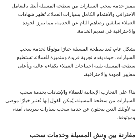
تتميز خدمة سحب السيارات من سطحة المسيلة أيضًا بالتعامل
الاحترافي والاهتمام الكامل بسيارات العملاء. تُظهر شهادات
العملاء سابقين رضاهم التام عن الخدمة، مما يبرز الجودة
والاحترافية في تقديم الخدمة.
بشكل عام، يُعد سطحة المسيلة خيارًا موثوقًا لخدمة سحب
السيارات، حيث يقدم تجربة فريدة ومتميزة للعملاء. تستطيع
سطحة المسيلة تلبية احتياجات العملاء بكفاءة عالية وبأعلى
معايير الجودة والاحترافية.
بناءً على التجارب الإيجابية للعملاء والإشادات بخدمة سحب
السيارات من سطحة المسيلة، يُمكن القول إنها تُعتبر خيارًا موصى
به لأولئك الذين يبحثون عن خدمة سحب سيارات سريعة، آمنة،
وموثوقة.
مقارنة بين ونش المسيلة وخدمات سحب