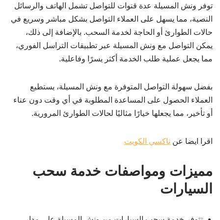
توفر ونش المسيلة عدة قنوات للتواصل تشمل الهاتف والرسائل
النصية، مما يسهل على العملاء التواصل بشكل مباشر وسريع في
حالات الطوارئ أو الحاجة لخدمة السحب. بالإضافة إلى ذلك،
يمكن التواصل مع ونش المسيلة عبر تطبيقات التراسل الفوري،
مما يجعل عملية طلب الخدمة أكثر يسرًا وفاعلية.
بفضل سهولة التواصل المتوفرة مع ونش المسيلة، يستطيع
العملاء الحصول على المساعدة المطلوبة في أي وقت دون عناء
أو تأخير، مما يجعلها خيارًا مثاليًا لحالات الطوارئ المرورية.
اقرا ايضا عن
تاكسي الكويت
مميزات ومواصفات خدمة سحب
السيارات
تتوفر خدمة سحب السيارات من ونش المسيلة على مدار