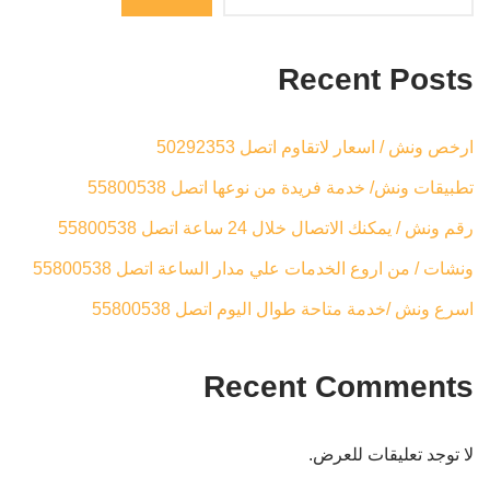
Recent Posts
ارخص ونش / اسعار لاتقاوم اتصل 50292353
تطبيقات ونش/ خدمة فريدة من نوعها اتصل 55800538
رقم ونش / يمكنك الاتصال خلال 24 ساعة اتصل 55800538
ونشات / من اروع الخدمات علي مدار الساعة اتصل 55800538
اسرع ونش /خدمة متاحة طوال اليوم اتصل 55800538
Recent Comments
لا توجد تعليقات للعرض.