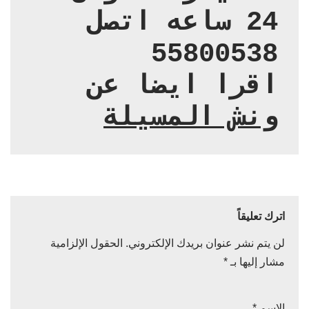
24 ساعه اتصل 
اقرا ايضا عن 
ونش المسيلة
اترك تعليقاً
لن يتم نشر عنوان بريدك الإلكتروني.
الحقول الإلزامية
مشار إليها بـ
*
الاسم
*