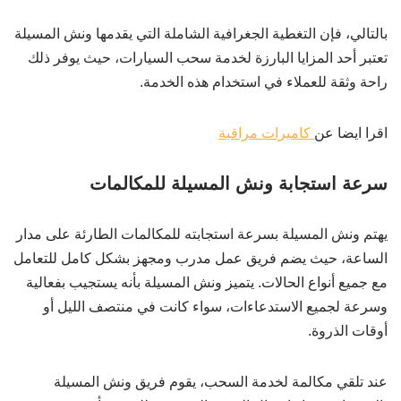
بالتالي، فإن التغطية الجغرافية الشاملة التي يقدمها ونش المسيلة
تعتبر أحد المزايا البارزة لخدمة سحب السيارات، حيث يوفر ذلك
راحة وثقة للعملاء في استخدام هذه الخدمة.
اقرا ايضا عن
كاميرات مراقبة
سرعة استجابة ونش المسيلة للمكالمات
يهتم ونش المسيلة بسرعة استجابته للمكالمات الطارئة على مدار
الساعة، حيث يضم فريق عمل مدرب ومجهز بشكل كامل للتعامل
مع جميع أنواع الحالات. يتميز ونش المسيلة بأنه يستجيب بفعالية
وسرعة لجميع الاستدعاءات، سواء كانت في منتصف الليل أو
أوقات الذروة.
عند تلقي مكالمة لخدمة السحب، يقوم فريق ونش المسيلة