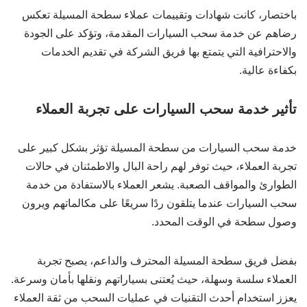
باختصار، كانت شهادات وتقييمات عملاء سطحة المسيلة تعكس
رضاهم عن خدمة سحب السيارات المقدمة، وتؤكد على الجودة
والاحترافية التي يتمتع بها فريق الشركة في تقديم الخدمات
بكفاءة عالية.
تأثير خدمة سحب السيارات على تجربة العملاء
خدمة سحب السيارات من سطحة المسيلة تؤثر بشكل كبير على
تجربة العملاء، حيث توفر لهم راحة البال والاطمئنان في حالات
الطوارئ والمواقف الصعبة. يشعر العملاء بالاستفادة من خدمة
سحب السيارات عندما يتلقون ردًا سريعًا على مكالماتهم ويرون
وصول سطحة في الوقت المحدد.
بفضل فريق سطحة المسيلة المحترف والداعم، يصبح تجربة
العملاء سلسة وسهلة، حيث يُعتنى بسياراتهم ونقلها بأمان وسرعة.
يعزز استخدام أحدث التقنيات في عمليات السحب من ثقة العملاء