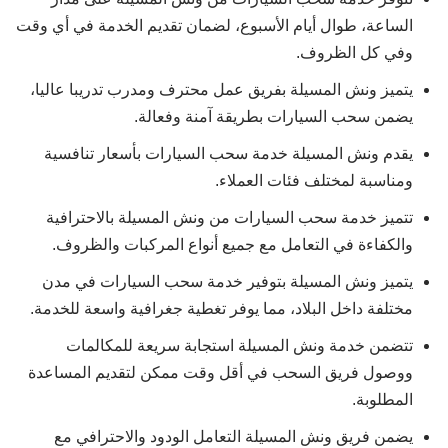
الساعة، طوال أيام الأسبوع، لضمان تقديم الخدمة في أي وقت
وفي كل الظروف.
يتميز ونش المسيلة بفريق عمل محترف ومدرب تدريبا عاليا،
يضمن سحب السيارات بطريقة آمنة وفعالة.
يقدم ونش المسيلة خدمة سحب السيارات بأسعار تنافسية
ومناسبة لمختلف فئات العملاء.
تتميز خدمة سحب السيارات من ونش المسيلة بالاحترافية
والكفاءة في التعامل مع جميع أنواع المركبات والظروف.
يتميز ونش المسيلة بتوفير خدمة سحب السيارات في مدن
مختلفة داخل البلاد، مما يوفر تغطية جغرافية واسعة للخدمة.
تتضمن خدمة ونش المسيلة استجابة سريعة للمكالمات
ووصول فريق السحب في أقل وقت ممكن لتقديم المساعدة
المطلوبة.
يضمن فريق ونش المسيلة التعامل الودود والاحترافي مع