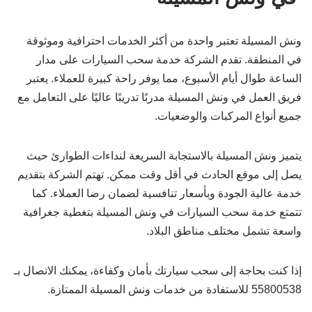
ونش المسيلة تعتبر واحدة من أكثر الخدمات احترافية وموثوقة
في المنطقة. تقدم الشركة خدمة سحب السيارات على مدار
الساعة طوال أيام الأسبوع، مما يوفر راحة كبيرة للعملاء. يعتبر
فريق العمل في ونش المسيلة مدربًا تدريبًا عاليًا على التعامل مع
جميع أنواع المركبات والوضعيات.
يتميز ونش المسيلة بالاستجابة السريعة لنداءات الطوارئ حيث
يصل إلى موقع الحادث في أقل وقت ممكن. تهتم الشركة بتقديم
خدمة عالية الجودة وبأسعار تنافسية لضمان رضا العملاء. كما
تتمتع خدمة سحب السيارات في ونش المسيلة بتغطية جغرافية
واسعة تشمل مختلف مناطق البلاد.
إذا كنت بحاجة إلى سحب سيارتك بأمان وكفاءة، يمكنك الاتصال بـ
55800538 للاستفادة من خدمات ونش المسيلة الممتازة.