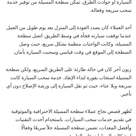
السيارة أو حوادث الطرق، تمكن سطحة المسيلة من توفير خدمة
سحب سريعة وفعالة.
أحد العملاء كان بصدد العودة إلى المنزل بعد يوم طويل من العمل
عندما توقفت سيارته فجأة في وسط الطريق. اتصل سطحة
المسيلة، وكانت الواجبات منظمة بشكل سريع، حيث وصل
السطحة إلى الموقع في وقت قياسي وسحبت السيارة بأمان.
زبون آخر كان في حالة طارئة على الطريق السريع، ولكن سطحة
المسيلة استجاب بفورة لنداء الإنقاذ. خدمة سحب السيارة كانت
سريعة وبلا عناء، حيث تم نقل السيارة إلى ورشة الإصلاح دون أي
تأخير.
تُظهر قصص نجاح عملاء سطحة المسيلة الاحترافية والموثوقية
في تقديم خدمات سحب السيارات. باستخدام أحدث التقنيات
وأفضل المعدات، تضمن سطحة المسيلة حلاً سريعًا وفعالًا
لمشكلات السيارات على الطريق.