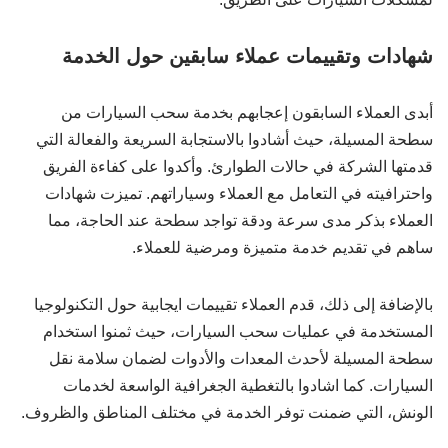
شهادات وتقييمات عملاء سابقين حول الخدمة
أبدى العملاء السابقون إعجابهم بخدمة سحب السيارات من
سطحة المسيلة، حيث أشادوا بالاستجابة السريعة والفعالة التي
قدمتها الشركة في حالات الطوارئ. وأكدوا على كفاءة الفريق
واحترافيته في التعامل مع العملاء وسياراتهم. تميزت شهادات
العملاء بذكر مدى سرعة ودقة تواجد سطحة عند الحاجة، مما
ساهم في تقديم خدمة متميزة ومرضية للعملاء.
بالإضافة إلى ذلك، قدم العملاء تقييمات ايجابية حول التكنولوجيا
المستخدمة في عمليات سحب السيارات، حيث ثمنوا استخدام
سطحة المسيلة لأحدث المعدات والأدوات لضمان سلامة نقل
السيارات. كما اشادوا بالتغطية الجغرافية الواسعة لخدمات
الونش، التي ضمنت توفر الخدمة في مختلف المناطق والظروف.