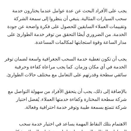
يجب على الأفراد البحث عن عدة عوامل عندما يختارون خدمة
سحب السيارات المثالية. ينبغي أن ينظروا إلى سمعة الشركة
وتقييمات العملاء السابقين للحصول على فكرة واضحة عن جودة
الخدمة. من الضروري أيضًا التحقق من توفر خدمة الطوارئ على
مدار الساعة وقوة استجابتها لمكالمات المساعدة.
يجب أن تكون تغطية خدمة السحب الجغرافية واسعة لضمان توفر
الخدمة في أي مكان وزمان. كما يجب مراعاة كفاءة وحرفية
سائقي سطحة وقدرتهم على التعامل مع مختلف حالات الطوارئ.
بالإضافة إلى ذلك، يجب أن يتحقق الأفراد من سهولة التواصل مع
شركة سطحة المختارة وكفاءة خدمتها العملاء. يُفضل اختيار
شركة تتمتع بسمعة طيبة وتوفر خدمة احترافية وفعالة.
الاهتمام بتلك النقاط المهمة يساعد في اختيار خدمة سحب