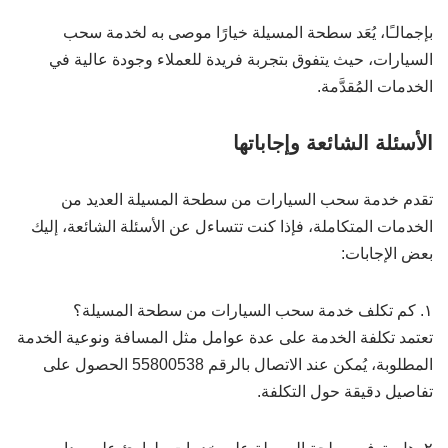
بإجمالـًا، يُعَد سطحة المسيلة خيارًا موصى به لخدمة سحب
السيارات، حيث يتفوق بتجربة فريدة للعملاء وجودة عالية في
الخدمات المُقدَّمة.
الأسئلة الشائعة وإجاباتها
تقدم خدمة سحب السيارات من سطحة المسيلة العديد من
الخدمات المتكاملة، فإذا كنت تتساءل عن الأسئلة الشائعة، إليك
بعض الإجابات:
١. كم تكلف خدمة سحب السيارات من سطحة المسيلة؟
تعتمد تكلفة الخدمة على عدة عوامل مثل المسافة ونوعية الخدمة
المطلوبة، يُمكن عند الاتصال بالرقم 55800538 الحصول على
تفاصيل دقيقة حول التكلفة.