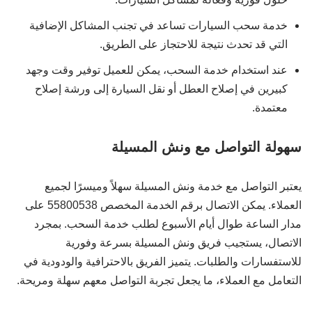
خدمة سحب السيارات تساعد في تجنب المشاكل الإضافية
التي قد تحدث نتيجة للاحتجاز على الطريق.
عند استخدام خدمة السحب، يمكن للعميل توفير وقت وجهد
كبيرين في إصلاح العطل أو نقل السيارة إلى ورشة إصلاح
معتمدة.
سهولة التواصل مع ونش المسيلة
يعتبر التواصل مع خدمة ونش المسيلة سهلاً وميسرًا لجميع
العملاء. يمكن الاتصال برقم الخدمة المخصص 55800538 على
مدار الساعة طوال أيام الأسبوع لطلب خدمة السحب. بمجرد
الاتصال، يستجيب فريق ونش المسيلة بسرعة وفورية
للاستفسارات والطلبات. يتميز الفريق بالاحترافية والودودية في
التعامل مع العملاء، ما يجعل تجربة التواصل معهم سهلة ومريحة.