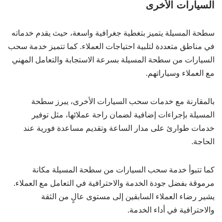
السيارات الأخرى
سطحة المسيلة يتميز بتغطية جغرافية واسعة، حيث يقدم خدماته
في مناطق متعددة لتلبية احتياجات العملاء. كما تتميز خدمة سحب
السيارات من سطحة المسيلة بسرعة الاستجابة والتعامل المهني
مع العملاء وسياراتهم.
بالمقارنة مع خدمات سحب السيارات الأخرى، يبرز سطحة
المسيلة بإجراءات إضافية لضمان راحة عملائها، مثل توفير
خدمات طوارئ على مدار الساعة وتقديم مساعدة فورية عند
الحاجة.
كما تتبوأ خدمة سحب السيارات من سطحة المسيلة مكانة
مرموقة بفضل جودة الخدمة والاحترافية في التعامل مع العملاء.
يشير رضاء العملاء السابقين إلى مستوى عالٍ من الثقة
والاحترافية في أداء الخدمة.