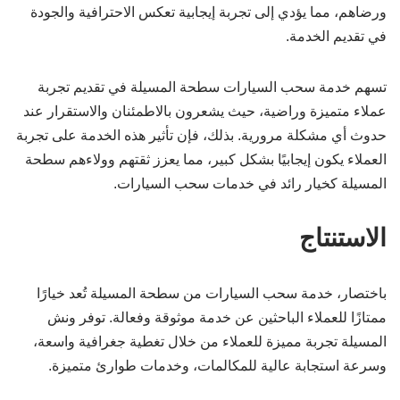
ورضاهم، مما يؤدي إلى تجربة إيجابية تعكس الاحترافية والجودة
في تقديم الخدمة.
تسهم خدمة سحب السيارات سطحة المسيلة في تقديم تجربة
عملاء متميزة وراضية، حيث يشعرون بالاطمئنان والاستقرار عند
حدوث أي مشكلة مرورية. بذلك، فإن تأثير هذه الخدمة على تجربة
العملاء يكون إيجابيًا بشكل كبير، مما يعزز ثقتهم وولاءهم سطحة
المسيلة كخيار رائد في خدمات سحب السيارات.
الاستنتاج
باختصار، خدمة سحب السيارات من سطحة المسيلة تُعد خيارًا
ممتازًا للعملاء الباحثين عن خدمة موثوقة وفعالة. توفر ونش
المسيلة تجربة مميزة للعملاء من خلال تغطية جغرافية واسعة،
وسرعة استجابة عالية للمكالمات، وخدمات طوارئ متميزة.