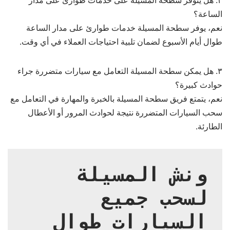
٢. هل يتوفر سطحة المسيلة على خدمات طوارئ على مدار
الساعة؟
نعم، يوفر سطحة المسيلة خدمات طوارئ على مدار الساعة
طوال أيام الأسبوع لضمان تلبية احتياجات العملاء في أي وقت.
٣. هل يمكن سطحة المسيلة التعامل مع سيارات متضررة جراء
حوادث كبيرة؟
نعم، يتمتع فريق سطحة المسيلة بالخبرة والمهارة في التعامل مع
سحب السيارات المتضررة نتيجة لحوادث المرور أو الأعطال
الطارئة.
ونش المسيلة 
لسحب جميع 
السيارات طوال 