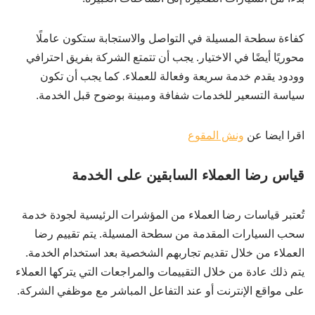
كفاءة سطحة المسيلة في التواصل والاستجابة ستكون عاملًا
محوريًا أيضًا في الاختيار. يجب أن تتمتع الشركة بفريق احترافي
وودود يقدم خدمة سريعة وفعالة للعملاء. كما يجب أن تكون
سياسة التسعير للخدمات شفافة ومبينة بوضوح قبل الخدمة.
اقرا ايضا عن
ونش المقوع
قياس رضا العملاء السابقين على الخدمة
تُعتبر قياسات رضا العملاء من المؤشرات الرئيسية لجودة خدمة
سحب السيارات المقدمة من سطحة المسيلة. يتم تقييم رضا
العملاء من خلال تقديم تجاربهم الشخصية بعد استخدام الخدمة.
يتم ذلك عادة من خلال التقييمات والمراجعات التي يتركها العملاء
على مواقع الإنترنت أو عند التفاعل المباشر مع موظفي الشركة.