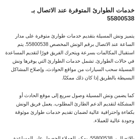
خدمات الطوارئ المتوفرة عند الاتصال بـ
55800538
يتميز ونش المسيلة بتقديم خدمات طوارئ متوفرة على مدار
الساعة عند الاتصال برقم الونش المخصص 55800538. يتم
استقبال المكالمات بسرعة ويتحرك الفريق فورًا لتقديم المساعدة
في حالات الطوارئ. تشمل خدمات الطوارئ التي يوفرها ونش
المسيلة سحب السيارات من مواقع الحوادث، وإصلاح المشاكل
البسيطة بالطريق إذا كان ذلك ممكنًا.
كما يضمن ونش المسيلة وصول سريع إلى موقع الحادث أو
المشكلة لتقديم الدعم الطارئ المطلوب. يعمل فريق الونش
بكفاءة واحترافية عالية لضمان تقديم خدمات طوارئ موثوقة
وجودة عالية للعملاء.
بالاتصال بـ 55800538، يمكن للعملاء الحصول على المساعدة