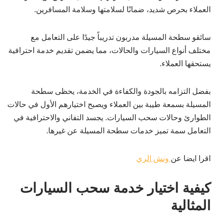
العملاء بحرص شديد، ضمانًا لسلامتها وسلامة المسافرين.
سائقو سطحة المسيلة مدربون تدريباً جيدًا على التعامل مع
مختلف أنواع السيارات والحالات، مما يضمن تقديم خدمة احترافية
يستحقها العملاء.
بفضل التزامه بالجودة والكفاءة في الخدمة، يحظى سطحة
المسيلة بسمعة طيبة بين العملاء ويصبح اختيارهم الأول في حالات
الطوارئ وحالات سحب السيارات. يجسد التفاني والاحترافية في
التعامل سمة تميز خدمات سطحة المسيلة عن غيرها.
اقرا ايضا عن
ونش الري
كيفية اختيار خدمة سحب السيارات
المثالية