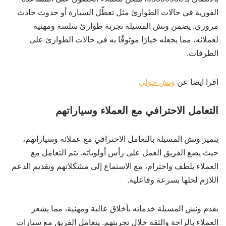
الفورية في حالات الطوارئ مثل تعطّل السيارة أو حدوث حادث
مروري. يضمن ونش المسيلة تجربة طوارئ سلسة ومهنية
لعملائه، مما يجعله خيارًا موثوقًا به في حالات الطوارئ على
الطرقات.
اقرا ايضا عن
ونش حولي
التعامل الاحترافي مع العملاء وسياراتهم
يتميز ونش المسيلة بالتعامل الاحترافي مع عملائه وسياراتهم،
حيث يضع الفريق العمل على رأس أولوياته. يتم التعامل مع
العملاء بلطف واحترام، مع الاستماع إلى مشكلاتهم وتقديم الدعم
اللازم لحلها بسرعة وفاعلية.
يقدم ونش المسيلة خدماته بأخلاق عالية ومهنية، مما يشعر
العملاء بالراحة والثقة خلال تجربتهم. يتعامل الفريق مع سيارات