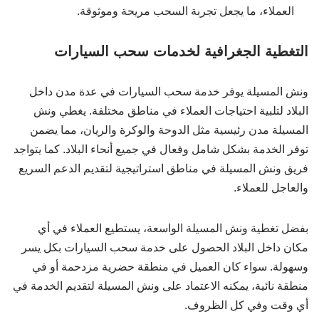
العملاء، ما يجعل تجربة السحب مريحة وموثوقة.
التغطية الجغرافية لخدمات سحب السيارات
ونش المسيلة يوفر خدمة سحب السيارات في عدة مدن داخل
البلاد لتلبية احتياجات العملاء في مناطق مختلفة. يغطي ونش
المسيلة مدن رئيسية مثل الدوحة والوكرة والريان، مما يضمن
توفر الخدمة بشكل شامل وفعال في جميع أنحاء البلاد. كما يتواجد
فريق ونش المسيلة في مناطق استراتيجية لتقديم الدعم السريع
والعاجل للعملاء.
بفضل تغطية ونش المسيلة الواسعة، يستطيع العملاء في أي
مكان داخل البلاد الحصول على خدمة سحب السيارات بكل يسر
وسهولة. سواء كان العميل في منطقة حضرية مزدحمة أو في
منطقة نائية، يمكنه الاعتماد على ونش المسيلة لتقديم الخدمة في
أي وقت وفي كل الظروف.