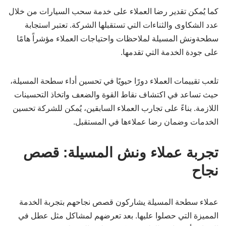
كما يُمكن تقدير رضا العملاء على خدمة سحب السيارات من خلال
عدد الشكاوى والثناءات التي تستقبلها الشركة. تعتبر استجابة
سطحةونش المسيلة لملاحظات واحتياجات العملاء مؤشراً هامًا
على جودة الخدمة التي تقدمها.
تلعب تقييمات العملاء دورًا حيويًا في تحسين أداء سطحة المسيلة،
حيث تساعد في اكتشاف نقاط القوة والضعف واتخاذ التحسينات
اللازمة. بناءً على تجارب العملاء السابقين، يُمكن للشركة تحسين
الخدمات وضمان رضا عملاءها في المستقبل.
تجربة عملاء ونش المسيلة: قصص
نجاح
عملاء سطحة المسيلة يشاركون قصص نجاحهم بتجربة الخدمة
المميزة التي حصلوا عليها. بعد تعرضهم لمشاكل مثل عطل في