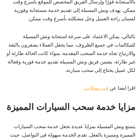
بالاستجابة فورًا وإرسال الفريق المخصص للموقع بأسرع وقت
ممكن. يهدف ونش المسيلة إلى تقديم خدمة مستجابة وفورية
لضمان راحة العميل وحل مشكلته بأسرع وقت ممكن.
بالتالي، يمكن الاعتماد على سرعة استجابة ونش المسيلة
للمكالمات في جميع الظروف، مما يجعل العملاء يشعرون بالثقة
والارتياح تجاه خدمة السحب المقدمة. سواء كانت الحالة طارئة أو
غير طارئة، يضمن فريق ونش المسيلة تقديم خدمة فورية وفعالة
لكل عميل يحتاج إلى سحب سيارته.
اقرا ايضا عن
فني ستلايت
مزايا خدمة سحب السيارات المميزة
يتمتع ونش المسيلة بمزايا عديدة تجعل خدمة سحب السيارات
المميزة ومميزة بالفعل. تقدم الخدمة سهولة في التواصل، حيث