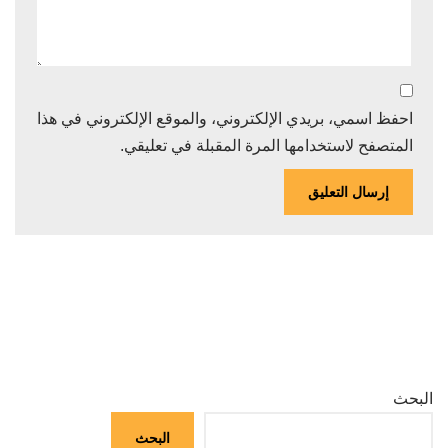
احفظ اسمي، بريدي الإلكتروني، والموقع الإلكتروني في هذا
المتصفح لاستخدامها المرة المقبلة في تعليقي.
البحث
البحث