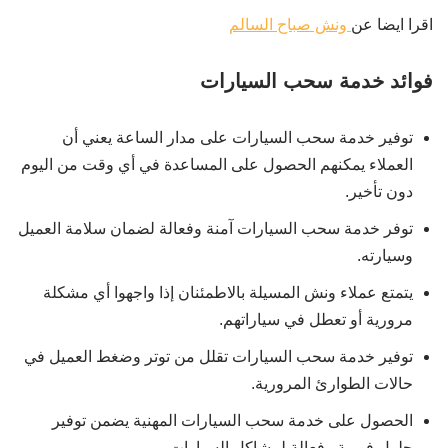
اقرا ايضا عن
ونش صباح السالم
فوائد خدمة سحب السيارات
توفير خدمة سحب السيارات على مدار الساعة يعني أن
العملاء يمكنهم الحصول على المساعدة في أي وقت من اليوم
دون تأخير.
توفر خدمة سحب السيارات آمنة وفعالة لضمان سلامة العميل
وسيارته.
يتمتع عملاء ونش المسيلة بالاطمئنان إذا واجهوا أي مشكلة
مرورية أو تعطل في سياراتهم.
توفير خدمة سحب السيارات تقلل من توتر وضغط العميل في
حالات الطوارئ المرورية.
الحصول على خدمة سحب السيارات المهنية يضمن توفير
حلول فورية وفعالة لمشاكل السيارات.