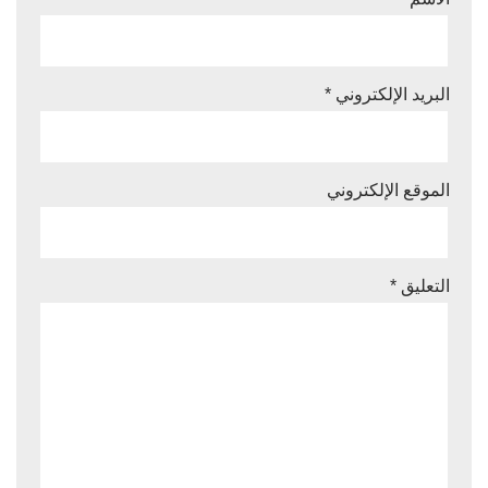
البريد الإلكتروني
*
الموقع الإلكتروني
التعليق
*