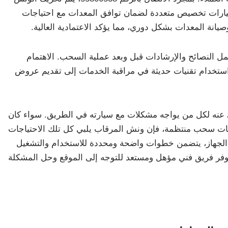
خيارات تخصيص متعددة لضمان توافق المعدات مع احتياجات
يانة المعدات بشكل دوري، مما يؤكد الاعتمادية العالية.
يشمل النصائح والإرشادات قبل وبعد عملية السحب. الاهتمام
استخدام تقنيات حديثة في مراقبة الخدمات إلى تقديم عروض
ى عنه لكل من يواجه مشكلات مع سيارته في الطريق. سواء كان
ات سحب منتظمة، فإن ونش المرقاب يلبي كل تلك الاحتياجات
مع الجهاز، يتضمن خطوات واضحة ومحددة للاستخدام والتشغيل
يتوفر فريق فني مؤهل ومستعد للتوجه إلى الموقع وحل المشكلة