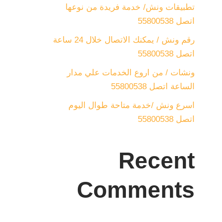
تطبيقات ونش/ خدمة فريدة من نوعها
اتصل 55800538
رقم ونش / يمكنك الاتصال خلال 24 ساعة
اتصل 55800538
ونشات / من اروع الخدمات علي مدار
الساعة اتصل 55800538
اسرع ونش /خدمة متاحة طوال اليوم
اتصل 55800538
Recent
Comments