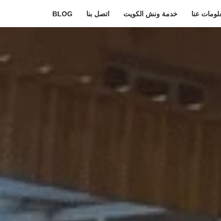
لومات عنا
خدمة ونش الكويت
اتصل بنا
BLOG