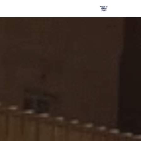
تخطى
إلى
المحتوى