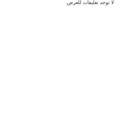
لا توجد تعليقات للعرض.