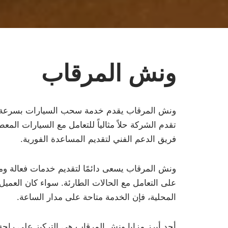
ونش المرقاب
ونش المرقاب يقدم خدمة سحب السيارات بسرعة و
تقدم الشركة حلاً مثالياً للتعامل مع السيارات المع
فريق الدعم الفني لتقديم المساعدة الفورية.
ونش المرقاب يسعى دائمًا لتقديم خدمات فعالة وم
على التعامل مع الحالات الطارئة. سواء كان العمي
المحلية، فإن الخدمة متاحة على مدار الساعة.