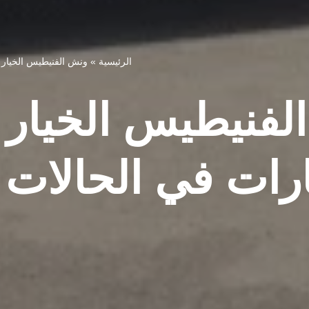
الرئيسية
»
ونش الفنيطيس الخيار الأ
لفنيطيس الخيار
رات في الحالات 