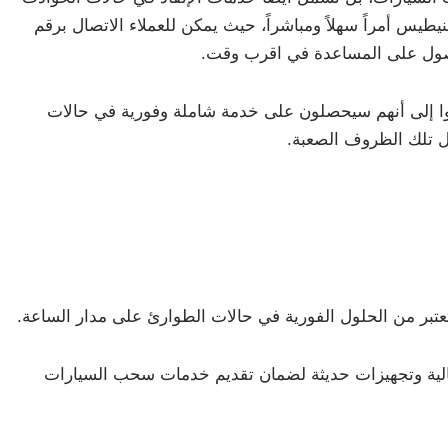
نيطيس أمراً سهلاً ومباشراً، حيث يمكن للعملاء الاتصال برقم
ا إلى أنهم سيحصلون على خدمة شاملة وفورية في حالات
ل تلك الظروف الصعبة.
بر من الحلول الفورية في حالات الطوارئ على مدار الساعة.
لية وتجهيزات حديثة لضمان تقديم خدمات سحب السيارات