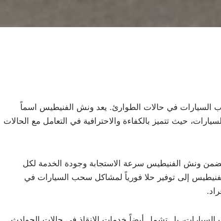
ب السيارات في حالات الطوارئ. يعد ونش الفنيطيس اسماً
يارات، حيث تتميز بالكفاءة والاحترافية في التعامل مع الحالات
ضمن ونش الفنيطيس سرعة الاستجابة وجودة الخدمة لكل
يطيس إلى توفير حلا فورياً لمشاكل سحب السيارات في
اد.
سيارات، بل تشمل أيضاً خدمات الإنقاذ في حالات الحوادث