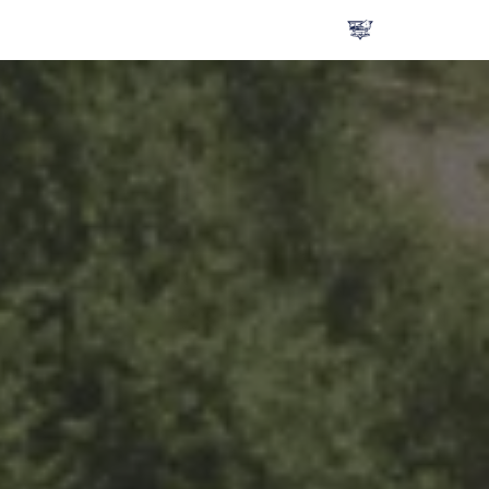
تخطى
إلى
المحتوى