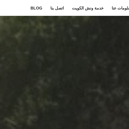
لومات عنا
خدمة ونش الكويت
اتصل بنا
BLOG