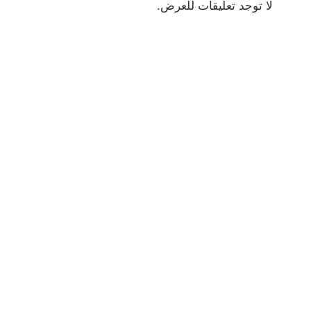
لا توجد تعليقات للعرض.