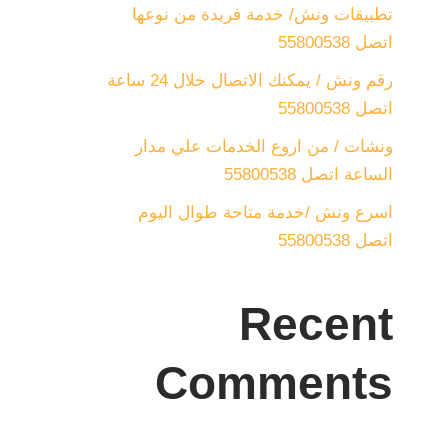
تطبيقات ونش/ خدمة فريدة من نوعها
اتصل 55800538
رقم ونش / يمكنك الاتصال خلال 24 ساعة
اتصل 55800538
ونشات / من اروع الخدمات علي مدار
الساعة اتصل 55800538
اسرع ونش /خدمة متاحة طوال اليوم
اتصل 55800538
Recent
Comments