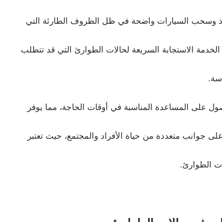
اذ وسحب السيارات واضحة في ظل الظروف الطارئة التي
لخدمة الاستجابة السريعة لحالات الطوارئ التي قد تتطلب
سة.
ل على المساعدة المناسبة في أوقات الحاجة، مما يوفر
لى جوانب متعددة من حياة الأفراد والمجتمع، حيث تعتبر
ات الطوارئ.