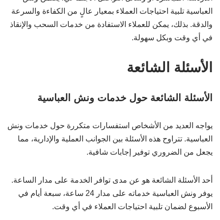
العباسية تلبية احتياجات العملاء بمعيار عالٍ من الكفاءة والسرعة
والدقة. بذلك، يمكن للعملاء الاستفادة من خدمات السحب والإنقاذ
في أي وقت وبكل سهولة.
الأسئلة الشائعة
الأسئلة الشائعة حول خدمات ونش العباسية
يواجه العديد من الأشخاص استفسارات متكررة حول خدمات ونش
العباسية. تتراوح هذه الأسئلة بين الجوانب العملية والإدارية، مما
يجعل من الضروري توفير إجابات شافية.
أحد الأسئلة الشائعة هو عن مدى توافر الخدمة على مدار الساعة.
يوفر ونش العباسية خدماته على مدار 24 ساعة، سبعة أيام في
الأسبوع لضمان تلبية احتياجات العملاء في أي وقت.