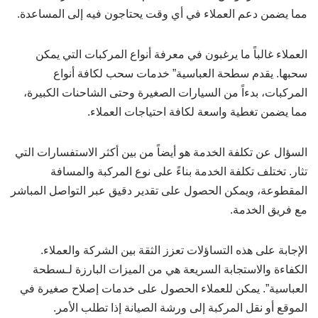
مما يضمن دعم العملاء في أي وقت يحتاجون فيه إلى المساعدة.
العملاء غالباً ما يرغبون في معرفة أنواع المركبات التي يمكن
سحبها. يقدم سطحة العباسية” خدمات سحب لكافة أنواع
المركبات، بدءاً من السيارات الصغيرة وحتى الشاحنات الكبيرة،
مما يضمن تغطية واسعة لكافة احتياجات العملاء.
السؤال عن تكلفة الخدمة هو أيضاً من بين أكثر الاستفسارات التي
تثار. تختلف تكلفة الخدمة بناءً على نوع المركبة والمسافة
المقطوعة، ويمكن الحصول على تقدير دقيق عبر التواصل المباشر
مع فريق الخدمة.
الإجابة على هذه التساؤلات تعزز الثقة بين الشركة والعملاء.
الكفاءة والاستجابة السريعة هي من الميزات البارزة لـسطحة
العباسية”. يمكن للعملاء الحصول على خدمات إصلاح صغيرة في
الموقع أو نقل المركبة إلى ورشة الصيانة إذا تطلب الأمر.