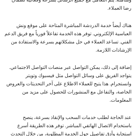
رضا العملاء.
هناك أيضاً خدمة الدردشة المباشرة المتاحة على موقع ونش
العباسية الإلكتروني. توفر هذه الخدمة تفاعلاً فورياً مع فريق الدعم
الفني. تساعد العملاء في حل مشكلاتهم بسرعة والاستفادة من
الإرشادات اللازمة.
إضافة إلى ذلك، يمكن التواصل عبر منصات التواصل الاجتماعي.
يتواجد الفريق على وسائل التواصل مثل فيسبوك وتويتر
وانستجرام. هذا يتيح للعملاء الاطلاع على آخر التحديثات والعروض
الخاصة، والتفاعل مع المنشورات للحصول على مزيد من
المعلومات.
عند الحاجة لطلب خدمات السحب والإنقاذ بسرعة، ينصح
باستخدام الاتصال الهاتفي المباشر. توفر هذه الطريقة أسرع
استجابة وأدق تفاصيل حول الخدمة المطلوبة، من خلال التحدث