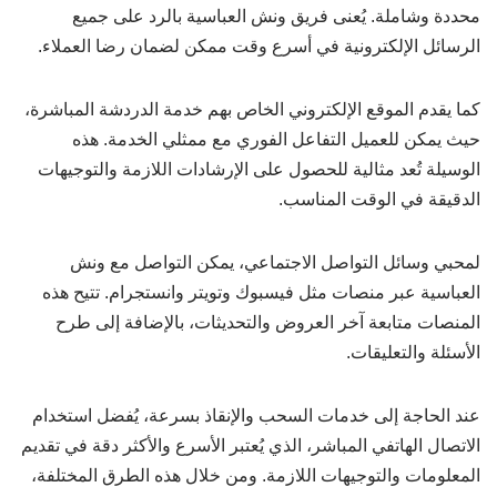
محددة وشاملة. يُعنى فريق ونش العباسية بالرد على جميع
الرسائل الإلكترونية في أسرع وقت ممكن لضمان رضا العملاء.
كما يقدم الموقع الإلكتروني الخاص بهم خدمة الدردشة المباشرة،
حيث يمكن للعميل التفاعل الفوري مع ممثلي الخدمة. هذه
الوسيلة تُعد مثالية للحصول على الإرشادات اللازمة والتوجيهات
الدقيقة في الوقت المناسب.
لمحبي وسائل التواصل الاجتماعي، يمكن التواصل مع ونش
العباسية عبر منصات مثل فيسبوك وتويتر وانستجرام. تتيح هذه
المنصات متابعة آخر العروض والتحديثات، بالإضافة إلى طرح
الأسئلة والتعليقات.
عند الحاجة إلى خدمات السحب والإنقاذ بسرعة، يُفضل استخدام
الاتصال الهاتفي المباشر، الذي يُعتبر الأسرع والأكثر دقة في تقديم
المعلومات والتوجيهات اللازمة. ومن خلال هذه الطرق المختلفة،