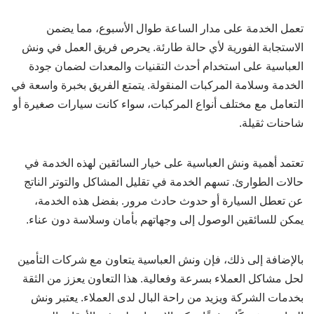
تعمل الخدمة على مدار الساعة طوال الأسبوع، مما يضمن
الاستجابة الفورية لأي حالة طارئة. يحرص فريق العمل في ونش
العباسية على استخدام أحدث التقنيات والمعدات لضمان جودة
الخدمة وسلامة المركبات المنقولة. يتمتع الفريق بخبرة واسعة في
التعامل مع مختلف أنواع المركبات، سواء كانت سيارات صغيرة أو
شاحنات ثقيلة.
تعتمد أهمية ونش العباسية على خيار السائقين لهذه الخدمة في
حالات الطوارئ. تسهم الخدمة في تقليل المشاكل والتوتر الناتج
عن تعطل السيارة أو حدوث حادث مرور. بفضل هذه الخدمة،
يمكن للسائقين الوصول إلى وجهاتهم بأمان وسلاسة دون عناء.
بالإضافة إلى ذلك، فإن ونش العباسية يتعاون مع شركات التأمين
لحل مشاكل العملاء بسرعة وفعالية. هذا التعاون يعزز من الثقة
بخدمات الشركة ويزيد من راحة البال لدى العملاء. يعتبر ونش