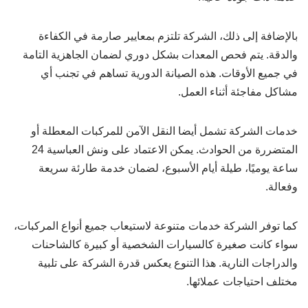
بالإضافة إلى ذلك، الشركة تلتزم بمعايير صارمة في الكفاءة
والدقة. يتم فحص المعدات بشكل دوري لضمان الجاهزية التامة
في جميع الأوقات. هذه الصيانة الدورية تساهم في تجنب أي
مشاكل مفاجئة أثناء العمل.
خدمات الشركة تشمل أيضا النقل الآمن للمركبات المعطلة أو
المتضررة من الحوادث. يمكن الاعتماد على ونش العباسية 24
ساعة يوميًا، طيلة أيام الأسبوع، لضمان خدمة طارئة سريعة
وفعالة.
كما توفر الشركة خدمات متنوعة لاستيعاب جميع أنواع المركبات،
سواء كانت صغيرة كالسيارات الشخصية أو كبيرة كالشاحنات
والدراجات النارية. هذا التنوع يعكس قدرة الشركة على تلبية
مختلف احتياجات عملائها.