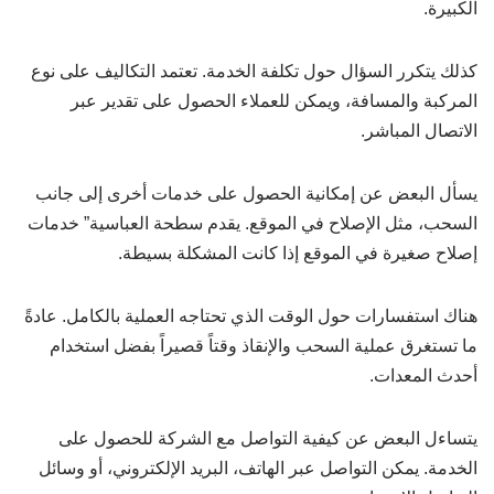
الكبيرة.
كذلك يتكرر السؤال حول تكلفة الخدمة. تعتمد التكاليف على نوع
المركبة والمسافة، ويمكن للعملاء الحصول على تقدير عبر
الاتصال المباشر.
يسأل البعض عن إمكانية الحصول على خدمات أخرى إلى جانب
السحب، مثل الإصلاح في الموقع. يقدم سطحة العباسية” خدمات
إصلاح صغيرة في الموقع إذا كانت المشكلة بسيطة.
هناك استفسارات حول الوقت الذي تحتاجه العملية بالكامل. عادةً
ما تستغرق عملية السحب والإنقاذ وقتاً قصيراً بفضل استخدام
أحدث المعدات.
يتساءل البعض عن كيفية التواصل مع الشركة للحصول على
الخدمة. يمكن التواصل عبر الهاتف، البريد الإلكتروني، أو وسائل