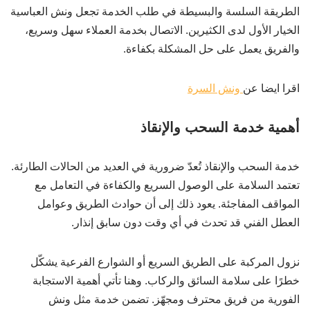
الطريقة السلسة والبسيطة في طلب الخدمة تجعل ونش العباسية
الخيار الأول لدى الكثيرين. الاتصال بخدمة العملاء سهل وسريع،
والفريق يعمل على حل المشكلة بكفاءة.
اقرا ايضا عن
ونش السرة
أهمية خدمة السحب والإنقاذ
خدمة السحب والإنقاذ تُعدّ ضرورية في العديد من الحالات الطارئة.
تعتمد السلامة على الوصول السريع والكفاءة في التعامل مع
المواقف المفاجئة. يعود ذلك إلى أن حوادث الطريق وعوامل
العطل الفني قد تحدث في أي وقت دون سابق إنذار.
نزول المركبة على الطريق السريع أو الشوارع الفرعية يشكّل
خطرًا على سلامة السائق والركاب. وهنا تأتي أهمية الاستجابة
الفورية من فريق محترف ومجهّز. تضمن خدمة مثل ونش