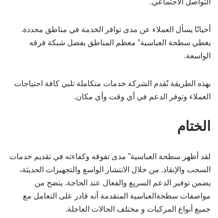
التواصل الاجتماعي.
أحيانًا يسأل العملاء عن مدى توافر الخدمة في مناطق محددة.
يغطي سطحة العباسية” معظم المناطق بفضل شبكة فرقه
الواسعة.
بهذه الطريقة تُقدم الشركة خدمات متكاملة تلبي كافة احتياجات
العملاء وتوفر الدعم في أي وقت وأي مكان.
الختام
لقد أظهر سطحة العباسية” مدى تفوقه وكفاءته في تقديم خدمات
السحب والإنقاذ. من خلال الانتشار الواسع والتجهيزات الحديثة،
يضمن توفير الدعم السريع والفعال عند الحاجة. يتضح من
مواصفات سطحةالعباسية المتقدمة أنه قادر على التعامل مع
جميع أنواع المركبات و مختلف الحالات العاجلة.