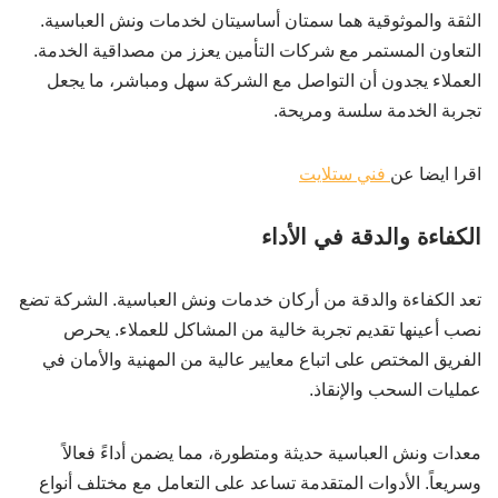
الثقة والموثوقية هما سمتان أساسيتان لخدمات ونش العباسية.
التعاون المستمر مع شركات التأمين يعزز من مصداقية الخدمة.
العملاء يجدون أن التواصل مع الشركة سهل ومباشر، ما يجعل
تجربة الخدمة سلسة ومريحة.
اقرا ايضا عن
فني ستلايت
الكفاءة والدقة في الأداء
تعد الكفاءة والدقة من أركان خدمات ونش العباسية. الشركة تضع
نصب أعينها تقديم تجربة خالية من المشاكل للعملاء. يحرص
الفريق المختص على اتباع معايير عالية من المهنية والأمان في
عمليات السحب والإنقاذ.
معدات ونش العباسية حديثة ومتطورة، مما يضمن أداءً فعالاً
وسريعاً. الأدوات المتقدمة تساعد على التعامل مع مختلف أنواع