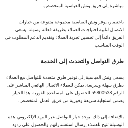
مباشرة إلى فريق ونش العباسية المتخصص.
باختصار، يوفر ونش العباسية مجموعة متنوعة من خيارات
الاتصال لتلبية احتياجات العملاء بطريقة فعالة وسهلة. يسعى
الفريق دائماً إلى تحسين تجربة العملاء وتقديم الدعم المطلوب في
الوقت المناسب.
طرق التواصل والتحدث إلى الخدمة
يسعى ونش العباسية إلى توفير طرق متعددة للتواصل مع العملاء
بطرق سهلة وسريعة. يمكن للعملاء الاتصال الهاتفي المباشر على
الرقم 55800538 للحصول على المساعدة الفورية. هذا الخيار
يضمن استجابة سريعة وفورية من فريق العمل المتخصص.
بالإضافة إلى ذلك، يوجد خيار التواصل عبر البريد الإلكتروني. هذه
الوسيلة تتيح للعملاء إرسال استفساراتهم والحصول على ردود