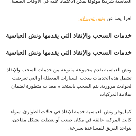
العباسية شريكًا موثوقًا يمكن الاعتماد عليه في الأوقات الصعبة.
اقرا ايضا عن
ونش توب لاين
خدمات السحب والإنقاذ التي يقدمها ونش العباسية
خدمات السحب والإنقاذ التي يقدمها ونش العباسية
ونش العباسية يقدم مجموعة متنوعة من خدمات السحب والإنقاذ.
تشمل هذه الخدمات سحب السيارات المعطلة أو التي تعرضت
لحوادث مرورية. يتم السحب باستخدام معدات متطورة لضمان
سلامة المركبات.
كما يوفر ونش العباسية خدمة الإنقاذ في حالات الطوارئ. سواء
كانت المركبة عالقة في مكان صعب أو تعطلت بشكل مفاجئ،
يتواجد الفريق للمساعدة بسرعة.