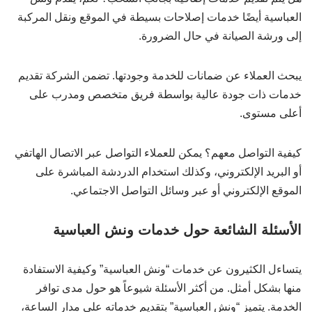
العباسية أيضًا خدمات إصلاحات بسيطة في الموقع ونقل المركبة
إلى ورشة الصيانة في حال الضرورة.
يبحث العملاء عن ضمانات للخدمة وجودتها. تضمن الشركة تقديم
خدمات ذات جودة عالية بواسطة فريق متخصص ومدرب على
أعلى مستوى.
كيفية التواصل معهم؟ يمكن للعملاء التواصل عبر الاتصال الهاتفي
أو البريد الإلكتروني، وكذلك استخدام الدردشة المباشرة على
الموقع الإلكتروني أو عبر وسائل التواصل الاجتماعي.
الأسئلة الشائعة حول خدمات ونش العباسية
يتساءل الكثيرون عن خدمات “ونش العباسية” وكيفية الاستفادة
منها بشكل أمثل. من أكثر الأسئلة شيوعاً هو حول مدى توافر
الخدمة. يتميز “ونش العباسية” بتقديم خدماته على مدار الساعة،