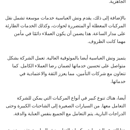
الجاهزية.
بالإضافة إلى ذلك، يقدم ونش العباسية خدمات موسعة تشمل نقل
المركبات المعطلة أو المتضررة لحوادث، وكذلك الخدمات الطارئة
على مدار الساعة. هذا يضمن أن يكون العملاء دائمًا في مأمن
مهما كانت الظروف.
يتميز ونش العباسية أيضا بالموثوقية العالية. تعمل الشركة بشكل
متواصل على تحسين خدماتها لضمان رضا العملاء الكامل. كما
تتعاون مع شركات التأمين، مما يعزز الثقة والاعتمادية في
خدماتها.
أيضا، هناك تنوع كبير في أنواع المركبات التي يمكن للشركة
التعامل معها. من السيارات الصغيرة إلى الشاحنات الكبيرة وحتى
الدراجات النارية، يتم التعامل مع الجميع بنفس العناية والدقة.