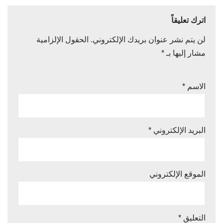
اترك تعليقاً
لن يتم نشر عنوان بريدك الإلكتروني.
الحقول الإلزامية
مشار إليها بـ
*
الاسم
*
البريد الإلكتروني
*
الموقع الإلكتروني
التعليق
*