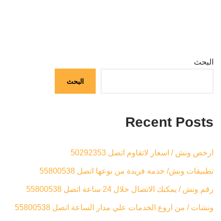
البحث
البحث
Recent Posts
ارخص ونش / اسعار لاتقاوم اتصل 50292353
تطبيقات ونش/ خدمة فريدة من نوعها اتصل 55800538
رقم ونش / يمكنك الاتصال خلال 24 ساعة اتصل 55800538
ونشات / من اروع الخدمات علي مدار الساعة اتصل 55800538