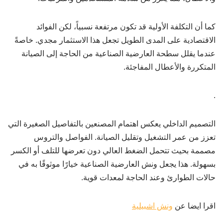
كما أن التكلفة الأولية قد تكون مرتفعة نسبياً، لكن الفوائد
الاقتصادية على المدى الطويل تجعل هذا الاستثمار مجدي. خاصةً
عندما يقلل سطحة العارضية الصناعية من الحاجة إلى الصيانة
المتكررة والأعطال المفاجئة.
.
التصميم الداخلي يعكس اهتمام المصنعين بالتفاصيل الصغيرة التي
تعزز من عمر التشغيل وتقليل الصيانة. الفواصل والتروس
مصممة بحيث تتحمل الضغط العالي دون تعرضها للتلف أو الكسر
بسهولة. هذا يجعل ونش العارضية الصناعية خيارًا موثوقًا به في
حالات الطوارئ وعند الحاجة لمعدات قوية.
اقرا ايضا عن
ونش اشبيلية