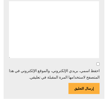
احفظ اسمي، بريدي الإلكتروني، والموقع الإلكتروني في هذا
المتصفح لاستخدامها المرة المقبلة في تعليقي.