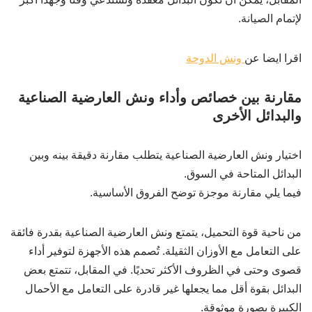
لإتمام الصيانة.
اقرا ايضا عن
ونش الدوحة
مقارنة بين خصائص وأداء ونش العارضية الصناعية
والبدائل الأخرى
اختيار ونش العارضية الصناعية يتطلب مقارنة دقيقة بينه وبين
البدائل المتاحة في السوق.
فيما يلي مقارنة موجزة توضح الفروق الأساسية.
من ناحية قوة التحميل، يتمتع ونش العارضية الصناعية بقدرة فائقة
على التعامل مع الأوزان الثقيلة. تُصمم هذه الأجهزة لتوفير أداء
قصوى وحتى في الظروف الأكثر تحديًا. في المقابل، تتمتع بعض
البدائل بقوة أقل مما يجعلها غير قادرة على التعامل مع الأحمال
الكبيرة بصورة موثوقة.