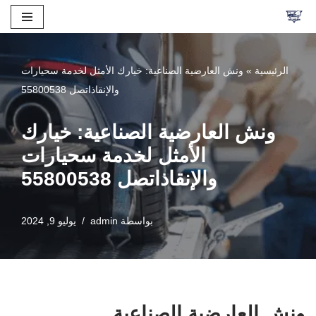
تخطى
إلى
الرئيسية
»
ونش العارضية الصناعية: خيارك الأمثل لخدمة سحيارات
المحتوى
والإنقاذاتصل 55800538
ونش العارضية الصناعية: خيارك
الأمثل لخدمة سحيارات
والإنقاذاتصل 55800538
بواسطة
admin
يوليو 9, 2024
ونش العارضية الصناعية