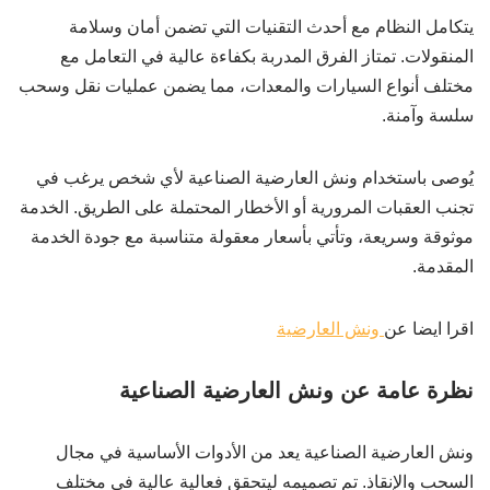
يتكامل النظام مع أحدث التقنيات التي تضمن أمان وسلامة
المنقولات. تمتاز الفرق المدربة بكفاءة عالية في التعامل مع
مختلف أنواع السيارات والمعدات، مما يضمن عمليات نقل وسحب
سلسة وآمنة.
يُوصى باستخدام ونش العارضية الصناعية لأي شخص يرغب في
تجنب العقبات المرورية أو الأخطار المحتملة على الطريق. الخدمة
موثوقة وسريعة، وتأتي بأسعار معقولة متناسبة مع جودة الخدمة
المقدمة.
اقرا ايضا عن
ونش العارضية
نظرة عامة عن ونش العارضية الصناعية
ونش العارضية الصناعية يعد من الأدوات الأساسية في مجال
السحب والإنقاذ. تم تصميمه ليتحقق فعالية عالية في مختلف