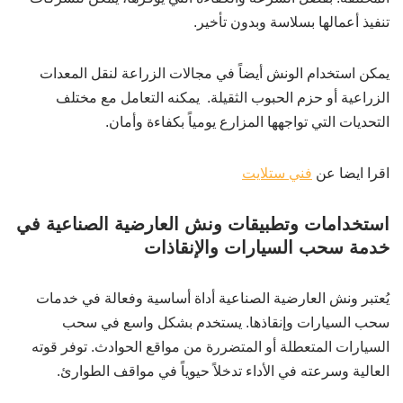
تنفيذ أعمالها بسلاسة وبدون تأخير.
يمكن استخدام الونش أيضاً في مجالات الزراعة لنقل المعدات
الزراعية أو حزم الحبوب الثقيلة. يمكنه التعامل مع مختلف
التحديات التي تواجهها المزارع يومياً بكفاءة وأمان.
اقرا ايضا عن
فني ستلايت
استخدامات وتطبيقات ونش العارضية الصناعية في
خدمة سحب السيارات والإنقاذات
يُعتبر ونش العارضية الصناعية أداة أساسية وفعالة في خدمات
سحب السيارات وإنقاذها. يستخدم بشكل واسع في سحب
السيارات المتعطلة أو المتضررة من مواقع الحوادث. توفر قوته
العالية وسرعته في الأداء تدخلاً حيوياً في مواقف الطوارئ.