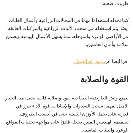
ظروف صعبة.
كما تجدله استخدامًا مهمًا في المجالات الزراعية وأعمال الغابات
أيضًا. يتم استغلاله في سحب الآليات الزراعية والمركبات العالقة
في الأراضي الوعرة والموحلة، مما يسهل الأعمال اليومية ويضمن
سلامة وأمان العاملين.
اقرا ايضا عن
ونش ام الهيمان
القوة والصلابة
يتمتع ونش العارضية الصناعية بقوة وصلابة فائقة تجعل منه الخيار
الأمثل لمهمة سحب السيارات والإنقاذات. قوة الأداء تبرز في
قدرته على تحمل الأوزان الثقيلة حتى في أصعب الظروف.
تصميمه الهندسي المتين يجعله قادرًا على مواجهة تحديات المواقع
الوعرة والبيئات القاسية.