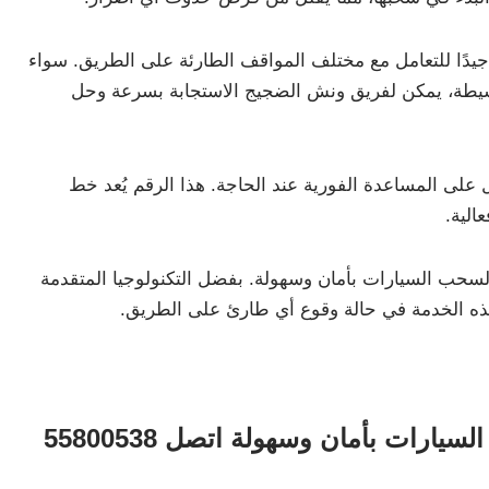
دًا للتعامل مع مختلف المواقف الطارئة على الطريق. سواء
يطة، يمكن لفريق ونش الضجيج الاستجابة بسرعة وحل
 متاح للجميع للحصول على المساعدة الفورية عند الحاجة. هذا الرقم يُعد خط
الية.
لسحب السيارات بأمان وسهولة. بفضل التكنولوجيا المتقدمة
ذه الخدمة في حالة وقوع أي طارئ على الطريق.
ات بأمان وسهولة اتصل 55800538