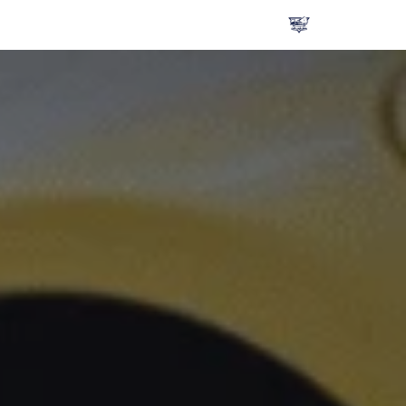
تخطى
إلى
المحتوى