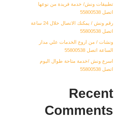
تطبيقات ونش/ خدمة فريدة من نوعها
اتصل 55800538
رقم ونش / يمكنك الاتصال خلال 24 ساعة
اتصل 55800538
ونشات / من اروع الخدمات علي مدار
الساعة اتصل 55800538
اسرع ونش /خدمة متاحة طوال اليوم
اتصل 55800538
Recent
Comments