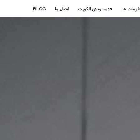
لومات عنا
خدمة ونش الكويت
اتصل بنا
BLOG