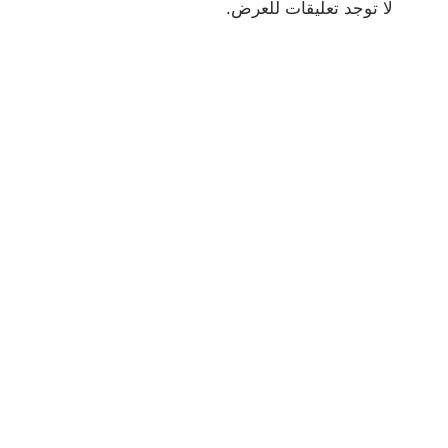
لا توجد تعليقات للعرض.