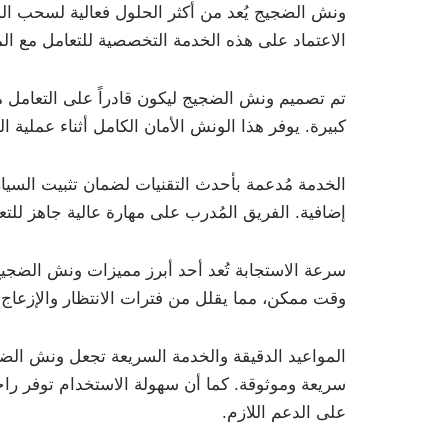
ونش الضجيج يُعد من أكثر الحلول فعالية لسحب 
الاعتماد على هذه الخدمة التخصصية للتعامل مع الم
تم تصميم ونش الضجيج ليكون قادراً على التعامل 
كبيرة. يوفر هذا الونش الأمان الكامل أثناء عملية
الخدمة مُدعمة بأحدث التقنيات لضمان تثبيت الس
إضافية. الفريق المُدرب على مهارة عالية جاهز لل
وقت ممكن، مما يقلل من فترات الانتظار والإزعاج.
المواعيد الدقيقة والخدمة السريعة تجعل ونش الضج
سريعة وموثوقة. كما أن سهولة الاستخدام توفر راحة
على الدعم اللازم.