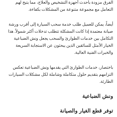
الفرق مزودة بأحدث أجهزة التشخيص والعلاج، مما يتيح لهم
التعامل مع مجموعة متنوعة من المشكلات بكفاءة.
أيضاً، يمكن للعميل طلب خدمة سحب السيارة إلى أقرب ورشة
صيانة معتمدة إذا كانت المشكلة تتطلب تدخلات أكثر شمولاً. هذا
التكامل بين خدمات الطوارئ والسحب يجعل ونش الضباعية
الخيار الأمثل للسائقين الذين يبحثون عن الاستجابة السريعة
والخبرات الفنية العالية.
باختصار، خدمات الطوارئ التي يقدمها ونش الضباعية تعكس
التزامهم بتقديم حلول متكاملة وشاملة لكل مشكلات السيارات
الطارئة.
ونش الضباعية
توفر قطع الغيار والصيانة