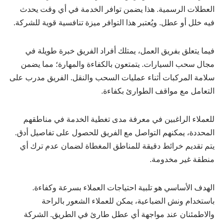
العطلات الرسمية. هذا يضمن توافر الخدمة في أي وقت يحدث
فيه خلل أو عطل. ويُعتبر هذا التوافر ميزة تنافسية قوية للشركة.
فيما يتعلق بفريق العمل، يمتلك أفراد الفريق خبرة طويلة في
مجال سحب السيارات. يتمتعون بالكفاءة والمهارة؛ مما يضمن
سلامة المركبات أثناء عمليات السحب والنقل. الفريق مدرب على
التعامل مع مواقف الطوارئ بكفاءة.
للعملاء الراغبين في معرفة مدى تغطية الخدمة في مناطقهم
المحددة، يمكنهم التواصل مع الفريق للحصول على تفاصيل أدق.
يتم تقديم خرائط دقيقة للمناطق المغطاة لضمان عدم ترك أي
منطقة غير مخدومة.
الهدف الأساسي هو تلبية احتياجات العملاء بسرعة وكفاءة.
باستخدام ونش الضباعية، يمكن للعملاء الشعور بالراحة
والاطمئنان عند مواجهة أي عطل طارئ في الطريق. الشركة