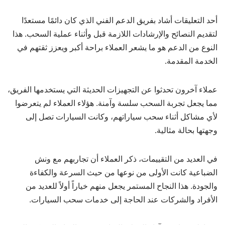
أحد التعليقات أشاد بفريق الدعم الفني الذي كان دائمًا مستعدًا
لتقديم النصائح والإرشادات اللازمة قبل وأثناء عملية السحب. هذا
النوع من الدعم هو ما يشعر العملاء براحة أكبر ويعزز ثقتهم في
الخدمة المقدمة.
عملاء آخرون تحدثوا عن التجهيزات الحديثة التي يستخدمها الفريق،
مما يجعل تجربة السحب سلسة وآمنة. هؤلاء العملاء لم يتعرضوا
لأي مشاكل أثناء سحب سياراتهم، وكانت السيارات تصل إلى
وجهتها بحالة مثالية.
في العديد من التقييمات، ذكر العملاء أن تجاربهم مع ونش
الضباعية كانت الأولى من نوعها من حيث السرعة والكفاءة
والجودة. هذا النجاح المستمر يجعل منهم خياراً أولاً للعديد من
الأفراد والشركات عند الحاجة إلى خدمات سحب السيارات.