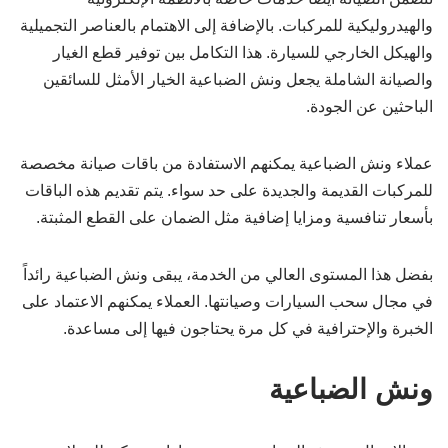
والهيدروليكية للمركبات. بالإضافة إلى الاهتمام بالعناصر التجميلية
والهيكل الخارجي للسيارة. هذا التكامل بين توفير قطع الغيار
والصيانة الشاملة يجعل ونش الضباعية الخيار الأمثل للسائقين
الباحثين عن الجودة.
عملاء ونش الضباعية يمكنهم الاستفادة من باقات صيانة مخصصة
للمركبات القديمة والجديدة على حد سواء. يتم تقديم هذه الباقات
بأسعار تنافسية ومزايا إضافية مثل الضمان على القطع المثبتة.
بفضل هذا المستوى العالي من الخدمة، يبقى ونش الضباعية رائداً
في مجال سحب السيارات وصيانتها. العملاء يمكنهم الاعتماد على
الخبرة والإحترافية في كل مرة يحتاجون فيها إلى مساعدة.
ونش الضباعية