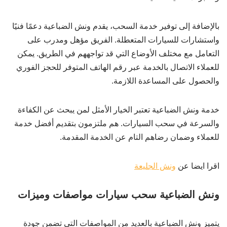
بالإضافة إلى توفير خدمة السحب، يقدم ونش الضباعية دعمًا فنيًا
واستشارات للسيارات المتعطلة. الفريق مؤهل ومدرب على
التعامل مع مختلف الأوضاع التي قد تواجههم في الطريق. يمكن
للعملاء الاتصال بالخدمة عبر رقم الهاتف المتوفر للحجز الفوري
والحصول على المساعدة اللازمة.
خدمة ونش الضباعية تعتبر الخيار الأمثل لمن يبحث عن الكفاءة
والسرعة في سحب السيارات. هم ملتزمون بتقديم أفضل خدمة
للعملاء وضمان رضاهم التام عن الخدمة المقدمة.
اقرا ايضا عن
ونش الجليعة
ونش الضباعية سحب سيارات مواصفات وميزات
يتميز ونش الضباعية بالعديد من المواصفات التي تضمن جودة