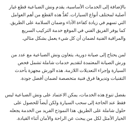
بالإضافة إلى الخدمات الأساسية، يقدم ونش الضباعية قطع غيار
أصلية لمختلف أنواع السيارات. تُعَدُّ هذه القطع من أهم العوامل
التي تسهم في زيادة كفاءة الأداء وضمان السلامة على الطريق.
كما يوفر الفريق الفني في الموقع خدمة التركيب السريع
والمراقبة الفنية لضمان أن كل شيء يعمل بشكل مثالي.
لمن يحتاج إلى صيانة دورية، يتعاون ونش الضباعية مع عدد من
ورش الصيانة المعتمدة لتقديم خدمات شاملة تشمل فحص
السيارة وإجراء التعديلات اللازمة. هذه الورش مجهزة بأحدث
التقنيات وتديرها فرق فنية متخصصة لضمان أفضل جودة.
بفضل تنوع هذه الخدمات، يمكن الاعتماد على ونش الضباعية ليس
فقط عند الحاجة إلى سحب السيارة ولكن أيضاً للحصول على
حلول شاملة على الطريق. هذا النموذج الفريد من الخدمة يجعله
الخيار الأمثل لكل من يبحث عن الراحة والأمان أثناء القيادة.