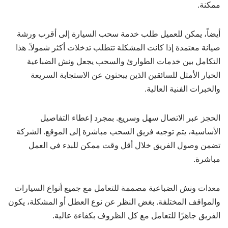
ممكنة.
أيضاً، يمكن للعميل طلب خدمة سحب السيارة إلى أقرب ورشة
صيانة معتمدة إذا كانت المشكلة تتطلب تدخلات أكثر شمولاً. هذا
التكامل بين خدمات الطوارئ والسحب يجعل ونش الضباعية
الخيار الأمثل للسائقين الذين يبحثون عن الاستجابة السريعة
والخبرات الفنية العالية.
الحجز عبر الاتصال سهل وسريع. بمجرد إعطاء التفاصيل
الأساسية، يتم توجيه فريق السحب مباشرة إلى الموقع. الشركة
تضمن وصول الفريق خلال أقل وقت ممكن للبدء في العمل
مباشرة.
معدات ونش الضباعية مصممة للتعامل مع جميع أنواع السيارات
والمواقف المختلفة. بغض النظر عن نوع العطل أو المشكلة، يكون
الفريق جاهزًا للتعامل مع كل الظروف بكفاءة عالية.