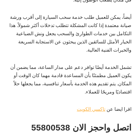
أيضاً، يمكن للعميل طلب خدمة سحب السيارة إلى أقرب ورشة
صيانة معتمدة إذا كانت المشكلة تتطلب تدخلات أكثر شمولاً. هذا
التكامل بين خدمات الطوارئ والسحب يجعل ونش الضباعية
الخيار الأمثل للسائقين الذين يبحثون عن الاستجابة السريعة
والخبرات الفنية العالية.
تشمل الخدمة أيضًا توافر دعم على مدار الساعة، مما يضمن أن
يكون العميل مطمئنًا بأن المساعدة قادمة مهما كان الوقت أو
المكان. يتم تقديم هذه الخدمة بأسعار تنافسية، مما يجعلها حلاً
اقتصاديًا ومريحًا للعملاء.
اقرا ايضا عن
تاكسي الكويت
اتصل واحجز الان 55800538