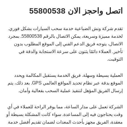
اتصل واحجز الان 55800538
تقدم شركة ونش الضباعية خدمة سحب السيارات بشكل فوري.
لخدمة مميزة وسريعة، يمكن الاتصال بالرقم 55800538. بمجرد
الاتصال، يتوجه فريق الدعم الفني إلى الموقع المطلوب بدون
تأخير. العملاء دائمًا يثنون على سرعة الاستجابة والدقة في
التوقيت.
العملية بسيطة وسهلة. فريق الخدمة يستقبل المكالمة ويحدد
الموقع بدقة عبر نظام تحديد المواقع العالمي GPS. بعد ذلك، يتم
إرسال الفريق المؤهل لتنفيذ عملية السحب بفعالية وأمان.
الشركة تعمل على مدار الساعة، مما يوفر الراحة للعملاء في أي
وقت يحتاجون فيه إلى المساعدة. سواء كانت المشكلة بسيطة أو
معقدة، الفريق مجهز بأحدث المعدات لضمان تقديم أفضل خدمة