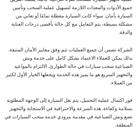
جميع الأدوات والمعدات اللازمة لتسهيل عملية السحب وتأمين
السيارة بأمان. سواء كانت السيارة معطلة تمامًا أو تعاني من
مشكلة بسيطة، يتم التعامل مع كل حالة بأقصى درجات العناية
والدقة.
الشركة تضمن أن جميع العمليات تتم وفق معايير الأمان المتبعة.
بذلك يمكن للعملاء الاعتماد بشكل كامل على خدمة ونش
الضباعية سحب سيارات في حالة الطوارئ. الالتزام بالمواعيد
والتجهيز السريع هو ما يميز هذه الخدمة ويجعلها الخيار الأول لكثير
من العملاء.
فور اكتمال عملية التحميل، يتم نقل السيارة إلى الوجهة المطلوبة
بسلامة وكفاءة. هذه السرعة والاحترافية في الاستجابة والتجهيز
تضع ونش الضباعية في مقدمة مزودي خدمة سحب السيارات في
المنطقة.