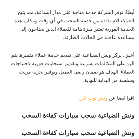
أيضًا، توفر الشركة خدمة متاحة على مدار الساعة، مما يتيح
للعملاء الاستفادة من خدمة السحب في أي وقت ومكان. هذه
الخدمة الفورية تعتبر ميزة هامة للعملاء الذين يحتاجون إلى
مساعدة عاجلة في الحالات الطارئة.
أخيرًا، يركز ونش الضباعية على تقديم خدمة عملاء متميزة. يتم
الرد على المكالمات بسرعة وتقديم استجابات فورية لاحتياجات
العملاء. الهدف هو ضمان رضى العميل وتوفير تجربة مريحة
وسلسة من البداية للنهاية.
اقرا ايضا عن
ونش توب لاين
ونش الضباعية سحب سيارات كفاءة السحب
ونش الضباعية سحب سيارات كفاءة السحب