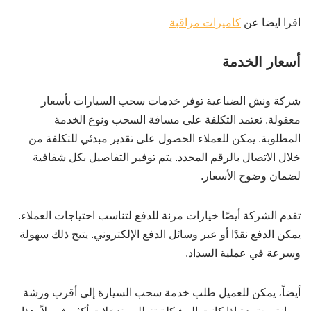
اقرا ايضا عن
كاميرات مراقبة
أسعار الخدمة
شركة ونش الضباعية توفر خدمات سحب السيارات بأسعار
معقولة. تعتمد التكلفة على مسافة السحب ونوع الخدمة
المطلوبة. يمكن للعملاء الحصول على تقدير مبدئي للتكلفة من
خلال الاتصال بالرقم المحدد. يتم توفير التفاصيل بكل شفافية
لضمان وضوح الأسعار.
تقدم الشركة أيضًا خيارات مرنة للدفع لتناسب احتياجات العملاء.
يمكن الدفع نقدًا أو عبر وسائل الدفع الإلكتروني. يتيح ذلك سهولة
وسرعة في عملية السداد.
أيضاً، يمكن للعميل طلب خدمة سحب السيارة إلى أقرب ورشة