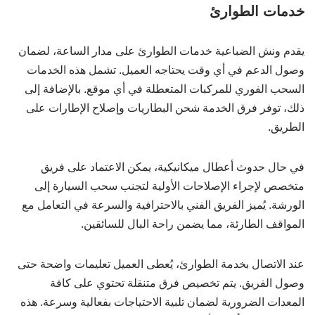
خدمات الطوارئ
يقدم ونش الضباعية خدمات الطوارئ على مدار الساعة، لضمان
وصول الدعم في أي وقت يحتاجه العميل. تشمل هذه الخدمات
السحب الفوري للمركبات المتعطلة في أي موقع. بالإضافة إلى
ذلك، توفر فرق الخدمة شحن البطاريات وإصلاح الإطارات على
الطريق.
في حال حدوث أعطال ميكانيكية، يمكن الاعتماد على فريق
متخصص لإجراء الإصلاحات الأولية لتجنب سحب السيارة إلى
الورشة. يُميز الفريق الفني بالاحترافية والسرعة في التعامل مع
المواقف الطارئة، مما يضمن راحة البال للسائقين.
عند الاتصال بخدمة الطوارئ، يُعطى العميل تعليمات واضحة حتى
وصول الفريق. يتم تخصيص فرق متنقلة تحتوي على كافة
المعدات الضرورية لضمان تلبية الاحتياجات بفعالية وسرعة. هذه