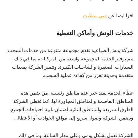
اقرا ايضا عن
فني ستلايت
خدمات الونش وأماكن التغطية
شركة ونش الضباعية تقدم مجموعة متنوعة من خدمات السحب.
يتم توفير الخدمة لمجموعة واسعة من المركبات، بما في ذلك
السيارات الصغيرة والشاحنات الكبيرة. وتتميز الشركة بمعدات
متقدمة وحديثة تعزز من كفاءة عملية السحب.
غطاء الخدمة يمتد عبر عدة مناطق رئيسية. من ضمن هذه
المناطق؛ العاصمة والمناطق المجاورة لها. كما تغطي الشركة
الطرق السريعة والمناطق النائية لضمان تلبية احتياجات الجميع.
وتضمن الشركة وصول سريع إلى مواقع الحوادث أو الأعطال.
الشركة تعمل بشكل يومي وعلى مدار الساعة، بما في ذلك