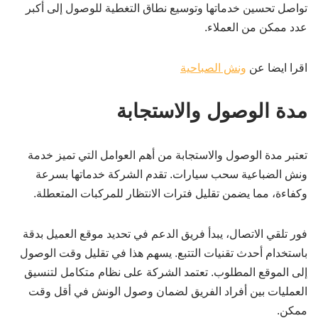
تواصل تحسين خدماتها وتوسيع نطاق التغطية للوصول إلى أكبر
عدد ممكن من العملاء.
اقرا ايضا عن
ونش الصباحية
مدة الوصول والاستجابة
تعتبر مدة الوصول والاستجابة من أهم العوامل التي تميز خدمة
ونش الضباعية سحب سيارات. تقدم الشركة خدماتها بسرعة
وكفاءة، مما يضمن تقليل فترات الانتظار للمركبات المتعطلة.
فور تلقي الاتصال، يبدأ فريق الدعم في تحديد موقع العميل بدقة
باستخدام أحدث تقنيات التتبع. يسهم هذا في تقليل وقت الوصول
إلى الموقع المطلوب. تعتمد الشركة على نظام متكامل لتنسيق
العمليات بين أفراد الفريق لضمان وصول الونش في أقل وقت
ممكن.