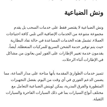
ونش الضباعية
ونش الضباعية لا يقتصر فقط على خدمات السحب بل يقدم
مجموعة متنوعة من الخدمات الإضافية التي تلبي كافة احتياجات
العملاء. تشمل هذه الخدمات المساعدة في حالة نفاد البطارية
حيث يتم توفير خدمة الشحن السريع للمركبات المتعطلة. أيضاً،
يقدمون خدمة تغيير الإطارات على الفور لمن يعانون من مشاكل
في الإطارات أثناء الرحلات.
تتميز خدمات الطوارئ المقدمة بأنها متاحة على مدار الساعة، مما
يضمن الدعم الفوري في أي وقت من اليوم. بفضل التجهيزات
المتطورة والفرق المدربة، يمكن لوينش الضباعية التعامل مع
مختلف أنواع السيارات بما في ذلك السيارات الفاخرة والسيارات
الثقيلة.