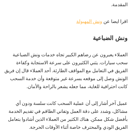
المقدمة.
اقرا ايضا عن
ونش المهبولة
ونش الضباعية
العملاء يعبرون عن رضاهم الكبير تجاه خدمات ونش الضباعية
سحب سيارات. يثني الكثيرون على سرعة الاستجابة وكفاءة
الفريق في التعامل مع المواقف الطارئة. أحد العملاء قال إن فريق
الونش وصل إلى موقعه بسرعة غير متوقعة وأن خدمة السحب
كانت احترافية للغاية، مما جعله يشعر بالراحة والأمان.
عميل آخر أشار إلى أن عملية السحب كانت سلسة ودون أي
مشاكل، وشدد على دقة العمل وتفاني الطاقم في تقديم الخدمة
بأفضل شكل ممكن. هناك الكثير من العملاء الذين أشادوا بتعامل
الفريق الودي والمحترف خاصة أثناء الأوقات الحرجة.