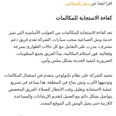
اقرا ايضا عن
ونش الفنطاس
كفاءة الاستجابة للمكالمات
تعد كفاءة الاستجابة للمكالمات من الجوانب الأساسية التي تميز
خدمة ونش الضباعية سحب سيارات. الشركة تقدم فريق دعم
محترف، مدرب على التعامل مع كل حالات الطوارئ بسرعة
وفعالية. فور استلام المكالمة، يبدأ الفريق بجمع المعلومات
الضرورية لتنفيذ الخدمة بشكل سلس وآمن.
تعتمد الشركة على نظام تكنولوجي متقدم في استقبال المكالمات
وتوجيهها لأقرب ونش متاح في المنطقة. هذا يساعد في تسريع
عملية الاستجابة وتقليل وقت الانتظار للعملاء. الفريق المخصص
يتواصل بشكل دائم مع العميل لتقديم الإرشادات والمساعدة
اللازمة حتى يصل الونش إلى الموقع المحدد.