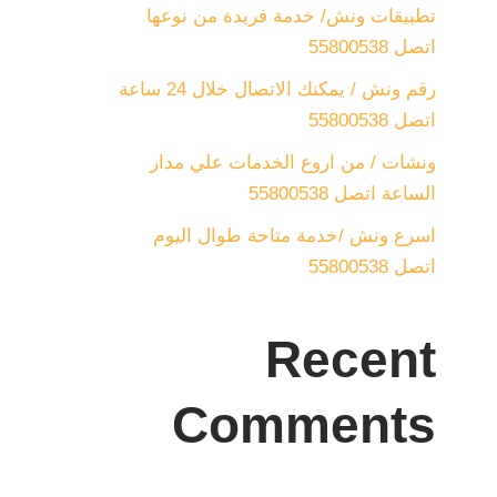
تطبيقات ونش/ خدمة فريدة من نوعها
اتصل 55800538
رقم ونش / يمكنك الاتصال خلال 24 ساعة
اتصل 55800538
ونشات / من اروع الخدمات علي مدار
الساعة اتصل 55800538
اسرع ونش /خدمة متاحة طوال اليوم
اتصل 55800538
Recent
Comments