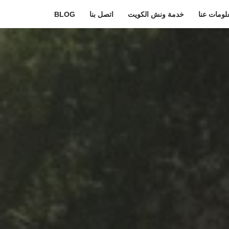
لومات عنا
خدمة ونش الكويت
اتصل بنا
BLOG