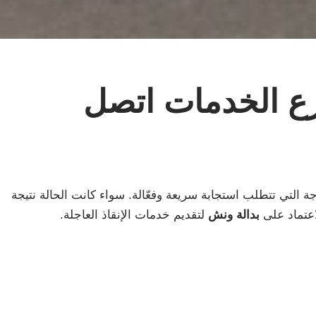
ع الخدمات اتصل
حرجة التي تتطلب استجابة سريعة وفعّالة. سواء كانت الحالة نتيجة
عتماد على
بدالة ونش
لتقديم خدمات الإنقاذ العاجلة.