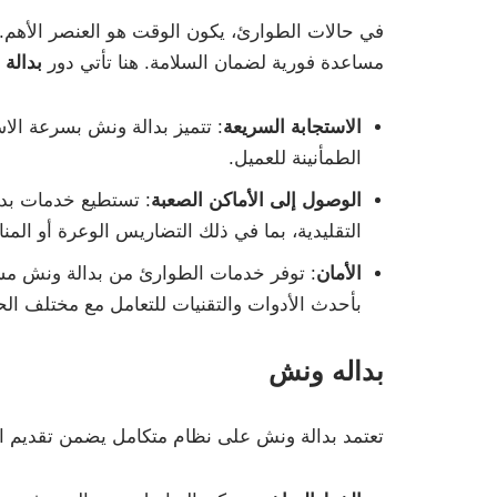
في حالات الطوارئ، يكون الوقت هو العنصر الأهم
مساعدة فورية لضمان السلامة. هنا تأتي دور
بدالة
الاستجابة السريعة
: تتميز بدالة ونش بسرعة الاس
الطمأنينة للعميل.
الوصول إلى الأماكن الصعبة
: تستطيع خدمات بدا
التقليدية، بما في ذلك التضاريس الوعرة أو المن
الأمان
: توفر خدمات الطوارئ من بدالة ونش مس
بأحدث الأدوات والتقنيات للتعامل مع مختلف الح
بداله ونش
تعتمد بدالة ونش على نظام متكامل يضمن تقديم ا