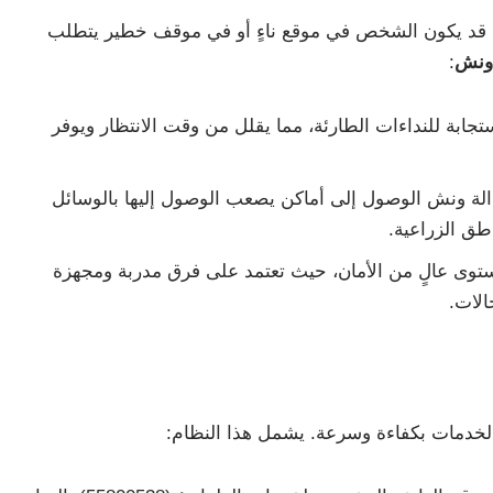
. قد يكون الشخص في موقع ناءٍ أو في موقف خطير يتطلب
 ونش
:
تجابة للنداءات الطارئة، مما يقلل من وقت الانتظار ويوفر
لة ونش الوصول إلى أماكن يصعب الوصول إليها بالوسائل
اطق الزراعية.
توى عالٍ من الأمان، حيث تعتمد على فرق مدربة ومجهزة
الات.
لخدمات بكفاءة وسرعة. يشمل هذا النظام: