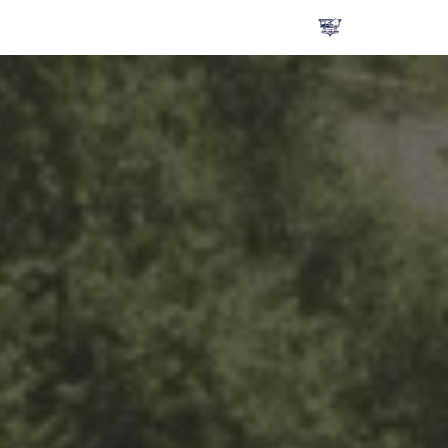
تخطى
إلى
المحتوى