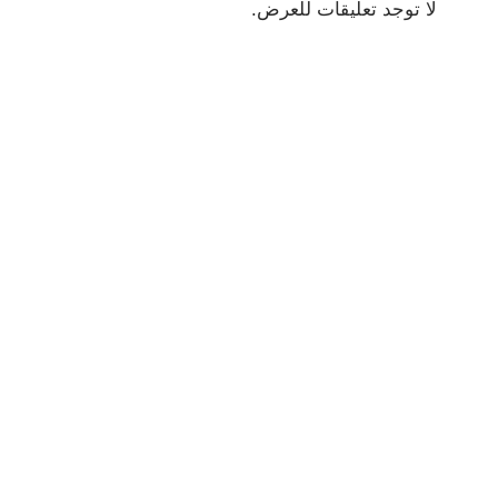
لا توجد تعليقات للعرض.