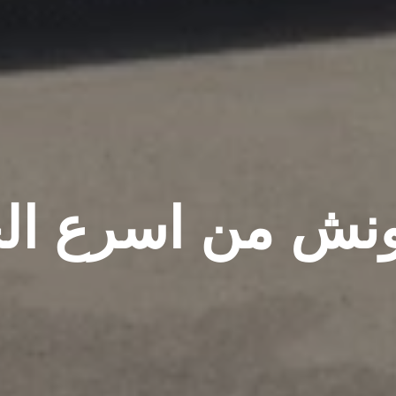
 ونش من اسرع ال