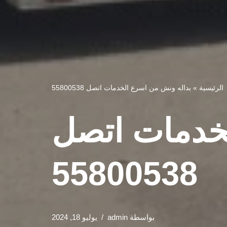
الرئيسية
»
بداله ونش من اسرع الخدمات اتصل 55800538
خدمات اتصل
55800538
بواسطة
admin
يوليو 18, 2024